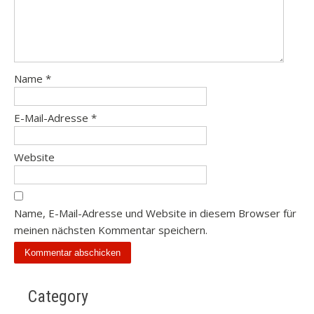
Name
*
E-Mail-Adresse
*
Website
Name, E-Mail-Adresse und Website in diesem Browser für
meinen nächsten Kommentar speichern.
Category