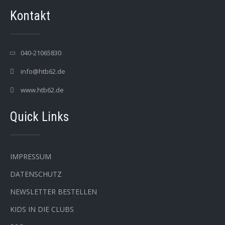
Kontakt
040-21065830
info@htb62.de
www.htb62.de
Quick Links
IMPRESSUM
DATENSCHUTZ
NEWSLETTER BESTELLEN
KIDS IN DIE CLUBS