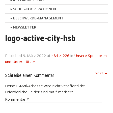
SCHUL-KOOPERATIONEN
BESCHWERDE-MANAGEMENT
NEWSLETTER
logo-active-city-hsb
Published
9. März 2022
at
484 × 226
in
Unsere Sponsoren
und Unterstützer
Next
→
Schreibe einen Kommentar
Deine E-Mail-Adresse wird nicht veröffentlicht.
Erforderliche Felder sind mit
*
markiert
Kommentar
*