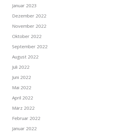
Januar 2023
Dezember 2022
November 2022
Oktober 2022
September 2022
August 2022
Juli 2022
Juni 2022
Mai 2022
April 2022
März 2022
Februar 2022
Januar 2022