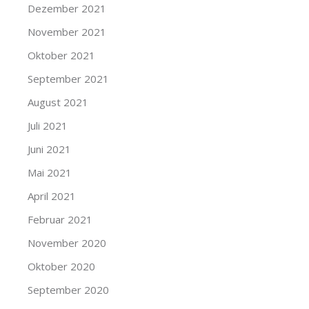
Dezember 2021
November 2021
Oktober 2021
September 2021
August 2021
Juli 2021
Juni 2021
Mai 2021
April 2021
Februar 2021
November 2020
Oktober 2020
September 2020