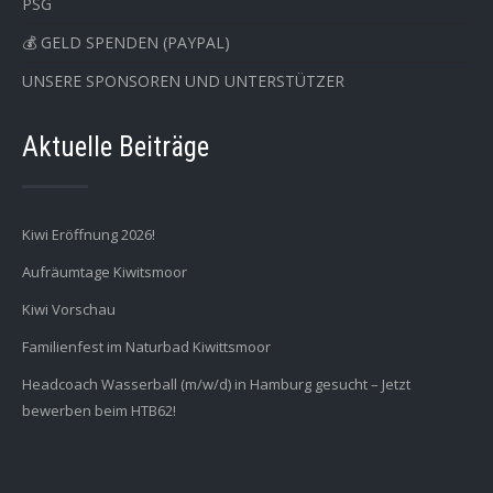
PSG
💰 GELD SPENDEN (PAYPAL)
UNSERE SPONSOREN UND UNTERSTÜTZER
Aktuelle Beiträge
Kiwi Eröffnung 2026!
Aufräumtage Kiwitsmoor
Kiwi Vorschau
Familienfest im Naturbad Kiwittsmoor
Headcoach Wasserball (m/w/d) in Hamburg gesucht – Jetzt
bewerben beim HTB62!