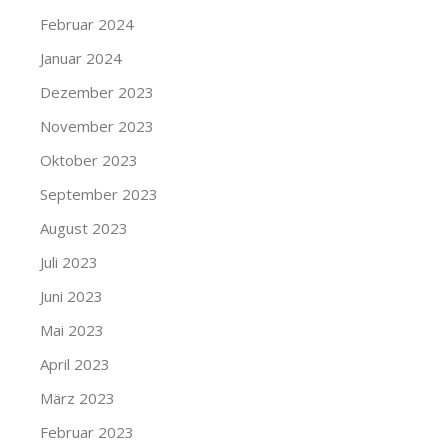
Februar 2024
Januar 2024
Dezember 2023
November 2023
Oktober 2023
September 2023
August 2023
Juli 2023
Juni 2023
Mai 2023
April 2023
März 2023
Februar 2023