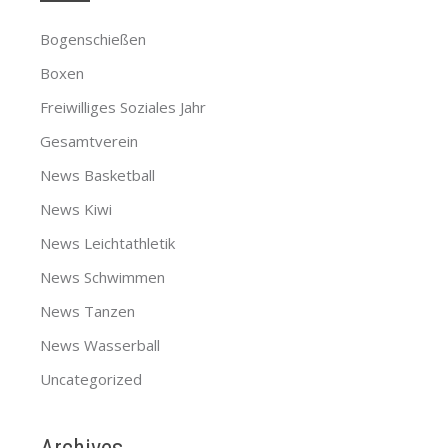
Bogenschießen
Boxen
Freiwilliges Soziales Jahr
Gesamtverein
News Basketball
News Kiwi
News Leichtathletik
News Schwimmen
News Tanzen
News Wasserball
Uncategorized