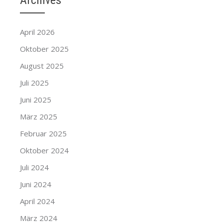
Archives
April 2026
Oktober 2025
August 2025
Juli 2025
Juni 2025
März 2025
Februar 2025
Oktober 2024
Juli 2024
Juni 2024
April 2024
März 2024