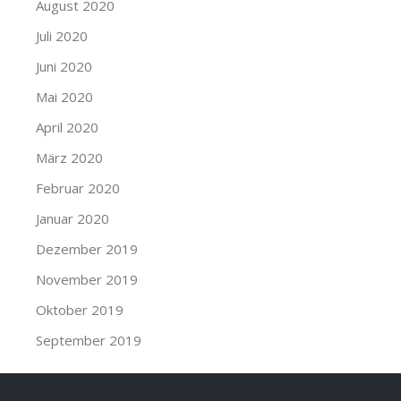
August 2020
Juli 2020
Juni 2020
Mai 2020
April 2020
März 2020
Februar 2020
Januar 2020
Dezember 2019
November 2019
Oktober 2019
September 2019