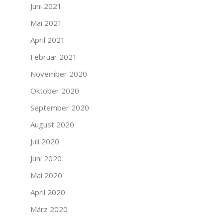
Juni 2021
Mai 2021
April 2021
Februar 2021
November 2020
Oktober 2020
September 2020
August 2020
Juli 2020
Juni 2020
Mai 2020
April 2020
März 2020