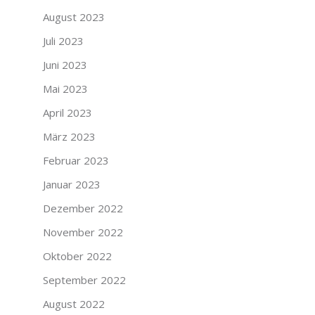
August 2023
Juli 2023
Juni 2023
Mai 2023
April 2023
März 2023
Februar 2023
Januar 2023
Dezember 2022
November 2022
Oktober 2022
September 2022
August 2022