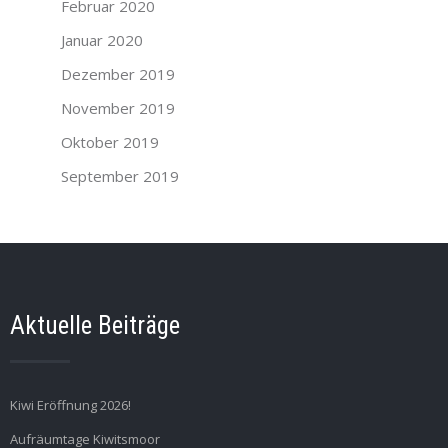
Februar 2020
Januar 2020
Dezember 2019
November 2019
Oktober 2019
September 2019
Aktuelle Beiträge
Kiwi Eröffnung 2026!
Aufräumtage Kiwitsmoor