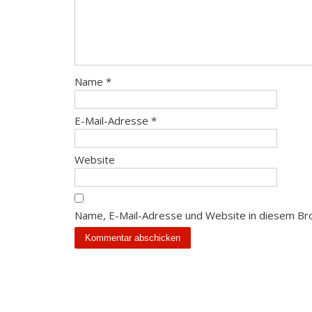
Name
*
E-Mail-Adresse
*
Website
Name, E-Mail-Adresse und Website in diesem Br