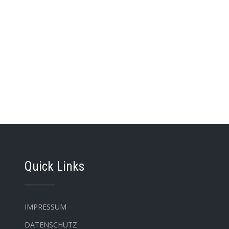
Quick Links
IMPRESSUM
DATENSCHUTZ