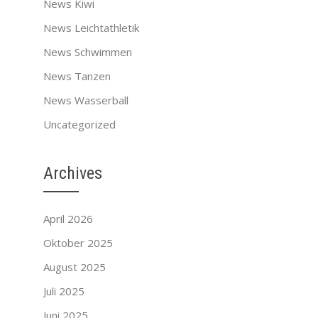
News Kiwi
News Leichtathletik
News Schwimmen
News Tanzen
News Wasserball
Uncategorized
Archives
April 2026
Oktober 2025
August 2025
Juli 2025
Juni 2025