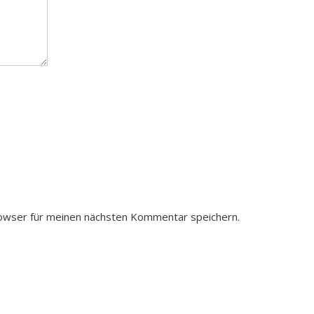
owser für meinen nächsten Kommentar speichern.