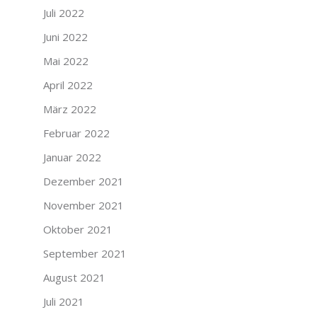
Juli 2022
Juni 2022
Mai 2022
April 2022
März 2022
Februar 2022
Januar 2022
Dezember 2021
November 2021
Oktober 2021
September 2021
August 2021
Juli 2021