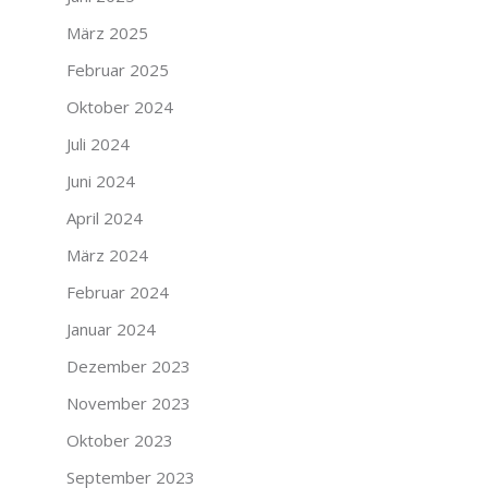
März 2025
Februar 2025
Oktober 2024
Juli 2024
Juni 2024
April 2024
März 2024
Februar 2024
Januar 2024
Dezember 2023
November 2023
Oktober 2023
September 2023