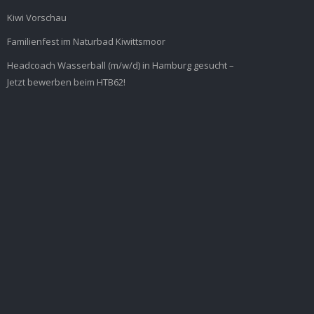
Kiwi Vorschau
Familienfest im Naturbad Kiwittsmoor
Headcoach Wasserball (m/w/d) in Hamburg gesucht –
Jetzt bewerben beim HTB62!