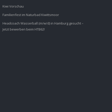
Kiwi Vorschau
Familienfest im Naturbad Kiwittsmoor
Headcoach Wasserball (m/w/d) in Hamburg gesucht –
Jetzt bewerben beim HTB62!