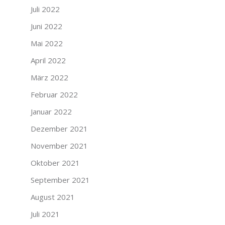
Juli 2022
Juni 2022
Mai 2022
April 2022
März 2022
Februar 2022
Januar 2022
Dezember 2021
November 2021
Oktober 2021
September 2021
August 2021
Juli 2021