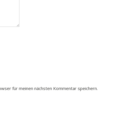
owser für meinen nächsten Kommentar speichern.