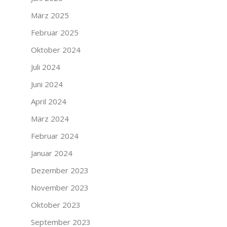
März 2025
Februar 2025
Oktober 2024
Juli 2024
Juni 2024
April 2024
März 2024
Februar 2024
Januar 2024
Dezember 2023
November 2023
Oktober 2023
September 2023