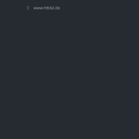
www.htb62.de