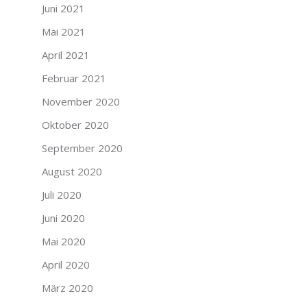
Juni 2021
Mai 2021
April 2021
Februar 2021
November 2020
Oktober 2020
September 2020
August 2020
Juli 2020
Juni 2020
Mai 2020
April 2020
März 2020