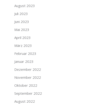
August 2023
Juli 2023
Juni 2023
Mai 2023
April 2023
März 2023
Februar 2023
Januar 2023
Dezember 2022
November 2022
Oktober 2022
September 2022
August 2022