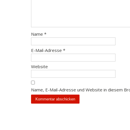
Name
*
E-Mail-Adresse
*
Website
Name, E-Mail-Adresse und Website in diesem Br