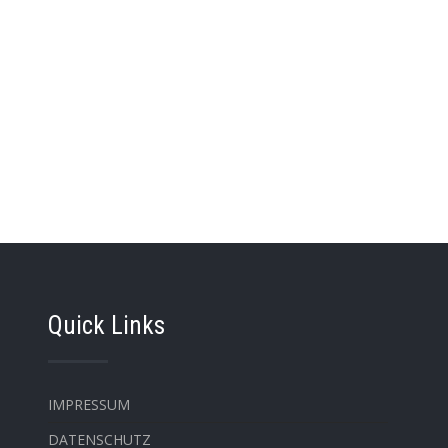
Quick Links
IMPRESSUM
DATENSCHUTZ