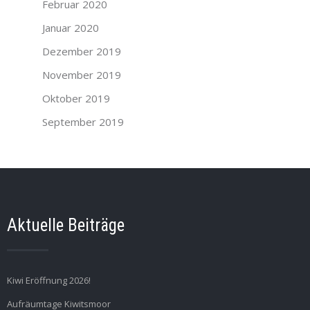
Februar 2020
Januar 2020
Dezember 2019
November 2019
Oktober 2019
September 2019
Aktuelle Beiträge
Kiwi Eröffnung 2026!
Aufräumtage Kiwitsmoor