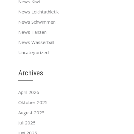
News Kiwi
News Leichtathletik
News Schwimmen
News Tanzen
News Wasserball
Uncategorized
Archives
April 2026
Oktober 2025
August 2025
Juli 2025
Juni 2025