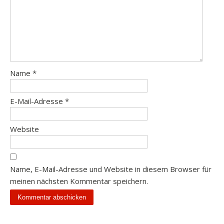
Name
*
E-Mail-Adresse
*
Website
Name, E-Mail-Adresse und Website in diesem Browser für
meinen nächsten Kommentar speichern.