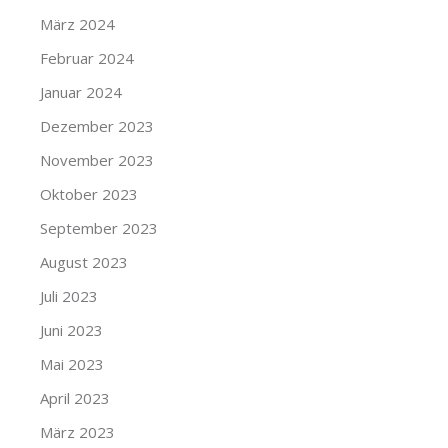
März 2024
Februar 2024
Januar 2024
Dezember 2023
November 2023
Oktober 2023
September 2023
August 2023
Juli 2023
Juni 2023
Mai 2023
April 2023
März 2023