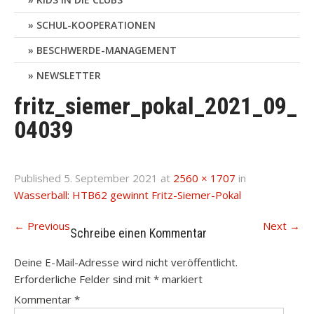
SCHUL-KOOPERATIONEN
BESCHWERDE-MANAGEMENT
NEWSLETTER
fritz_siemer_pokal_2021_09_
04039
Published
5. September 2021
at
2560 × 1707
in
Wasserball: HTB62 gewinnt Fritz-Siemer-Pokal
←
Previous
Next
→
Schreibe einen Kommentar
Deine E-Mail-Adresse wird nicht veröffentlicht.
Erforderliche Felder sind mit
*
markiert
Kommentar
*