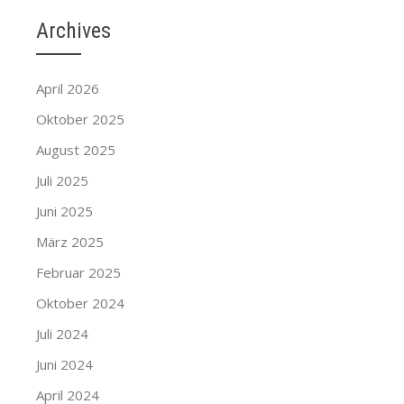
Archives
April 2026
Oktober 2025
August 2025
Juli 2025
Juni 2025
März 2025
Februar 2025
Oktober 2024
Juli 2024
Juni 2024
April 2024