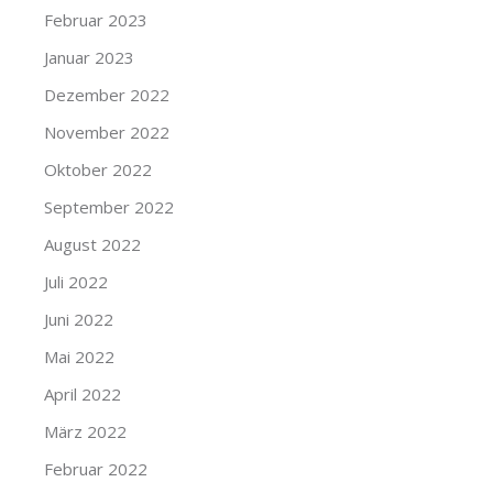
Februar 2023
Januar 2023
Dezember 2022
November 2022
Oktober 2022
September 2022
August 2022
Juli 2022
Juni 2022
Mai 2022
April 2022
März 2022
Februar 2022