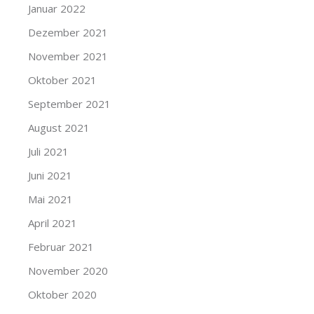
Januar 2022
Dezember 2021
November 2021
Oktober 2021
September 2021
August 2021
Juli 2021
Juni 2021
Mai 2021
April 2021
Februar 2021
November 2020
Oktober 2020