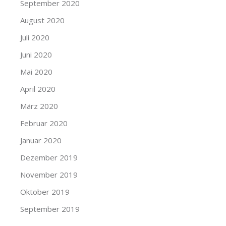
September 2020
August 2020
Juli 2020
Juni 2020
Mai 2020
April 2020
März 2020
Februar 2020
Januar 2020
Dezember 2019
November 2019
Oktober 2019
September 2019