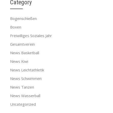
Category
Bogenschießen
Boxen
Freiwilliges Soziales Jahr
Gesamtverein
News Basketball
News Kiwi
News Leichtathletik
News Schwimmen
News Tanzen
News Wasserball
Uncategorized