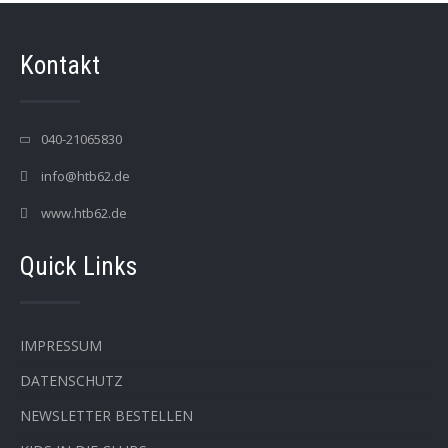
Kontakt
040-21065830
info@htb62.de
www.htb62.de
Quick Links
IMPRESSUM
DATENSCHUTZ
NEWSLETTER BESTELLEN