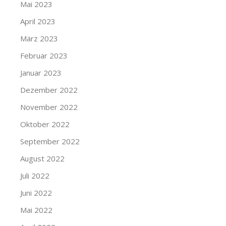
Mai 2023
April 2023
März 2023
Februar 2023
Januar 2023
Dezember 2022
November 2022
Oktober 2022
September 2022
August 2022
Juli 2022
Juni 2022
Mai 2022