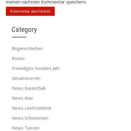
meinen nächsten Kommentar speichern.
Category
Bogenschießen
Boxen
Freiwilliges Soziales Jahr
Gesamtverein
News Basketball
News Kiwi
News Leichtathletik
News Schwimmen
News Tanzen