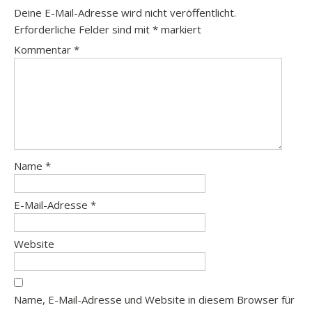
Deine E-Mail-Adresse wird nicht veröffentlicht.
Erforderliche Felder sind mit
*
markiert
Kommentar
*
Name
*
E-Mail-Adresse
*
Website
Name, E-Mail-Adresse und Website in diesem Browser für