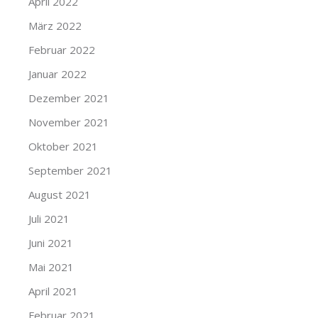
April 2022
März 2022
Februar 2022
Januar 2022
Dezember 2021
November 2021
Oktober 2021
September 2021
August 2021
Juli 2021
Juni 2021
Mai 2021
April 2021
Februar 2021