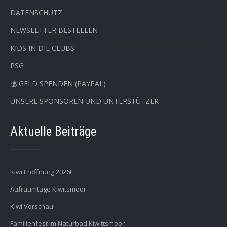
DATENSCHUTZ
NEWSLETTER BESTELLEN
KIDS IN DIE CLUBS
PSG
💰 GELD SPENDEN (PAYPAL)
UNSERE SPONSOREN UND UNTERSTÜTZER
Aktuelle Beiträge
Kiwi Eröffnung 2026!
Aufräumtage Kiwitsmoor
Kiwi Vorschau
Familienfest im Naturbad Kiwittsmoor