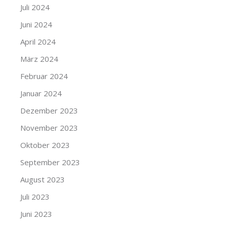
Juli 2024
Juni 2024
April 2024
März 2024
Februar 2024
Januar 2024
Dezember 2023
November 2023
Oktober 2023
September 2023
August 2023
Juli 2023
Juni 2023