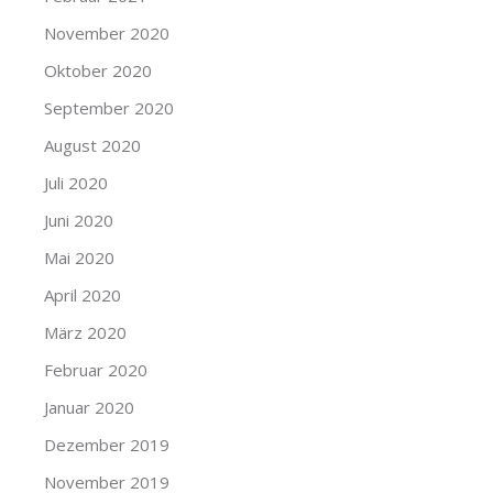
November 2020
Oktober 2020
September 2020
August 2020
Juli 2020
Juni 2020
Mai 2020
April 2020
März 2020
Februar 2020
Januar 2020
Dezember 2019
November 2019