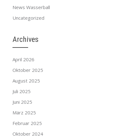
News Wasserball
Uncategorized
Archives
April 2026
Oktober 2025
August 2025
Juli 2025
Juni 2025
März 2025
Februar 2025
Oktober 2024