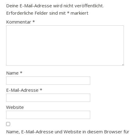
Deine E-Mail-Adresse wird nicht veröffentlicht.
Erforderliche Felder sind mit
*
markiert
Kommentar
*
Name
*
E-Mail-Adresse
*
Website
Name, E-Mail-Adresse und Website in diesem Browser für