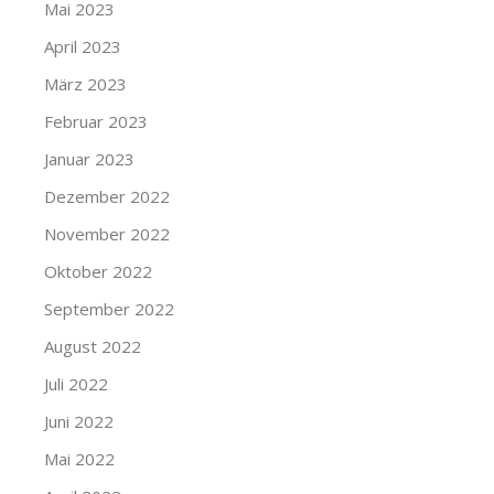
Mai 2023
April 2023
März 2023
Februar 2023
Januar 2023
Dezember 2022
November 2022
Oktober 2022
September 2022
August 2022
Juli 2022
Juni 2022
Mai 2022