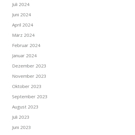
Juli 2024
Juni 2024
April 2024
März 2024
Februar 2024
Januar 2024
Dezember 2023
November 2023
Oktober 2023
September 2023
August 2023
Juli 2023
Juni 2023