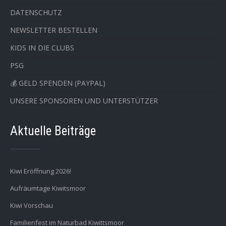
DATENSCHUTZ
NEWSLETTER BESTELLEN
KIDS IN DIE CLUBS
PSG
💰 GELD SPENDEN (PAYPAL)
UNSERE SPONSOREN UND UNTERSTÜTZER
Aktuelle Beiträge
Kiwi Eröffnung 2026!
Aufräumtage Kiwitsmoor
Kiwi Vorschau
Familienfest im Naturbad Kiwittsmoor