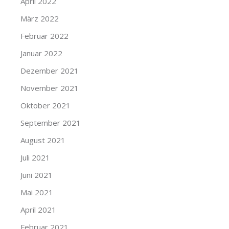
April 2022
März 2022
Februar 2022
Januar 2022
Dezember 2021
November 2021
Oktober 2021
September 2021
August 2021
Juli 2021
Juni 2021
Mai 2021
April 2021
Februar 2021