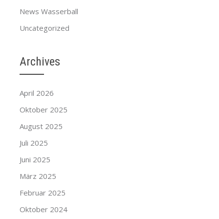
News Wasserball
Uncategorized
Archives
April 2026
Oktober 2025
August 2025
Juli 2025
Juni 2025
März 2025
Februar 2025
Oktober 2024