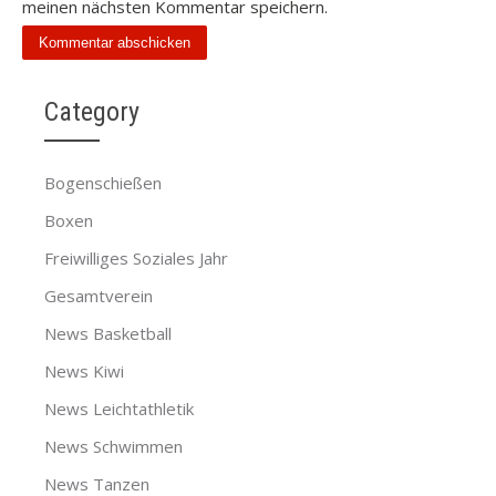
meinen nächsten Kommentar speichern.
Category
Bogenschießen
Boxen
Freiwilliges Soziales Jahr
Gesamtverein
News Basketball
News Kiwi
News Leichtathletik
News Schwimmen
News Tanzen