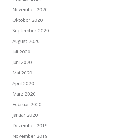
November 2020
Oktober 2020
September 2020
August 2020
Juli 2020
Juni 2020
Mai 2020
April 2020
März 2020
Februar 2020
Januar 2020
Dezember 2019
November 2019