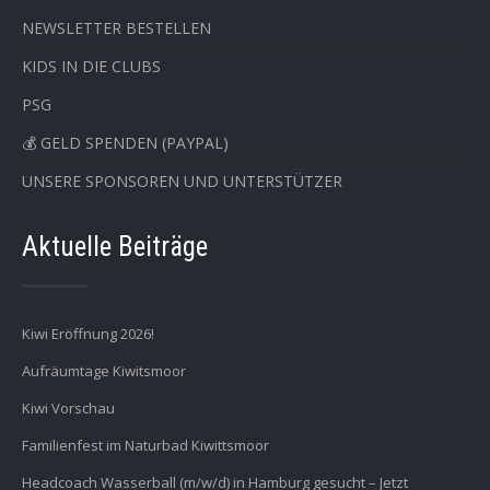
NEWSLETTER BESTELLEN
KIDS IN DIE CLUBS
PSG
💰 GELD SPENDEN (PAYPAL)
UNSERE SPONSOREN UND UNTERSTÜTZER
Aktuelle Beiträge
Kiwi Eröffnung 2026!
Aufräumtage Kiwitsmoor
Kiwi Vorschau
Familienfest im Naturbad Kiwittsmoor
Headcoach Wasserball (m/w/d) in Hamburg gesucht – Jetzt