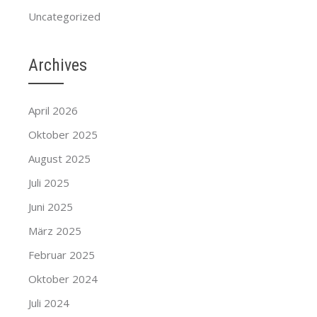
Uncategorized
Archives
April 2026
Oktober 2025
August 2025
Juli 2025
Juni 2025
März 2025
Februar 2025
Oktober 2024
Juli 2024