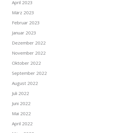
April 2023
März 2023
Februar 2023
Januar 2023
Dezember 2022
November 2022
Oktober 2022
September 2022
August 2022
Juli 2022
Juni 2022
Mai 2022
April 2022