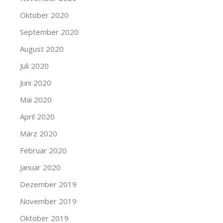
Oktober 2020
September 2020
August 2020
Juli 2020
Juni 2020
Mai 2020
April 2020
März 2020
Februar 2020
Januar 2020
Dezember 2019
November 2019
Oktober 2019