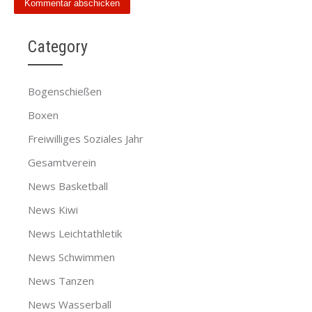
Category
Bogenschießen
Boxen
Freiwilliges Soziales Jahr
Gesamtverein
News Basketball
News Kiwi
News Leichtathletik
News Schwimmen
News Tanzen
News Wasserball