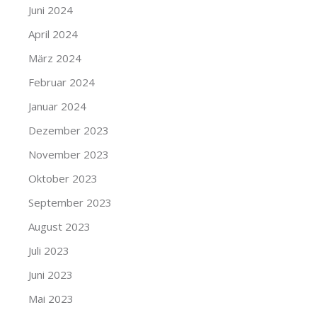
Juni 2024
April 2024
März 2024
Februar 2024
Januar 2024
Dezember 2023
November 2023
Oktober 2023
September 2023
August 2023
Juli 2023
Juni 2023
Mai 2023