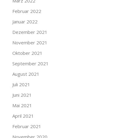
März 2022
Februar 2022
Januar 2022
Dezember 2021
November 2021
Oktober 2021
September 2021
August 2021
Juli 2021
Juni 2021
Mai 2021
April 2021
Februar 2021
November 2020