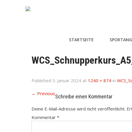
STARTSEITE
SPORTANG
WCS_Schnupperkurs_A5
Published
3. Januar 2024
at
1240 × 874
in
WCS_Sc
←
Previous
Schreibe einen Kommentar
Deine E-Mail-Adresse wird nicht veröffentlicht.
Er
Kommentar
*