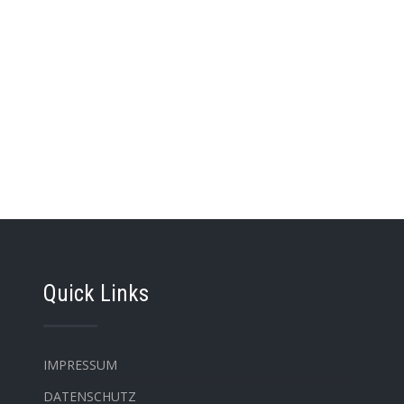
Quick Links
IMPRESSUM
DATENSCHUTZ