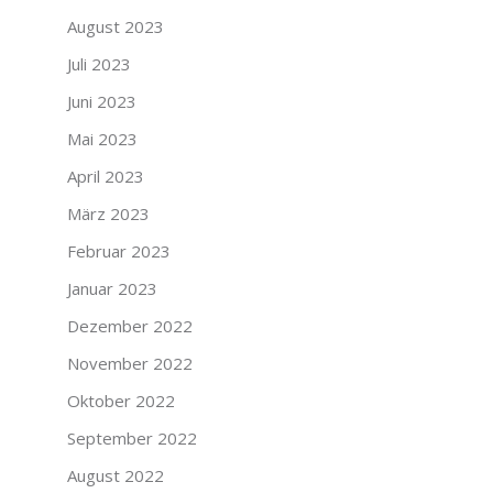
August 2023
Juli 2023
Juni 2023
Mai 2023
April 2023
März 2023
Februar 2023
Januar 2023
Dezember 2022
November 2022
Oktober 2022
September 2022
August 2022