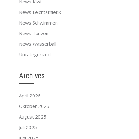
News Kiwi
News Leichtathletik
News Schwimmen
News Tanzen
News Wasserball
Uncategorized
Archives
April 2026
Oktober 2025
August 2025
Juli 2025
Juni 2025