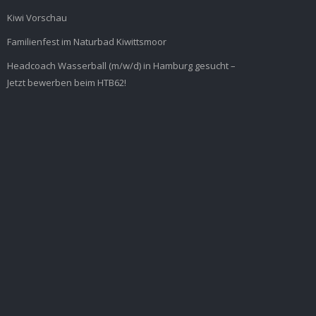
Kiwi Vorschau
Familienfest im Naturbad Kiwittsmoor
Headcoach Wasserball (m/w/d) in Hamburg gesucht –
Jetzt bewerben beim HTB62!