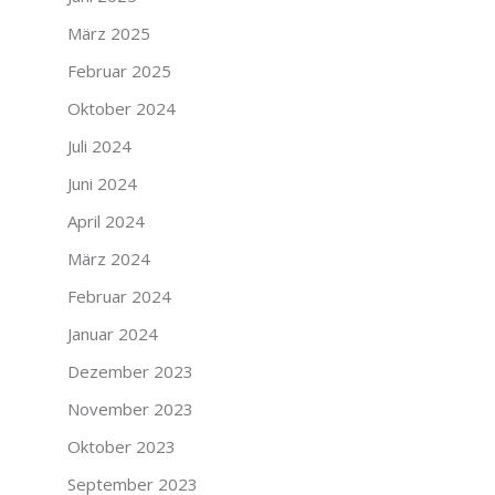
März 2025
Februar 2025
Oktober 2024
Juli 2024
Juni 2024
April 2024
März 2024
Februar 2024
Januar 2024
Dezember 2023
November 2023
Oktober 2023
September 2023