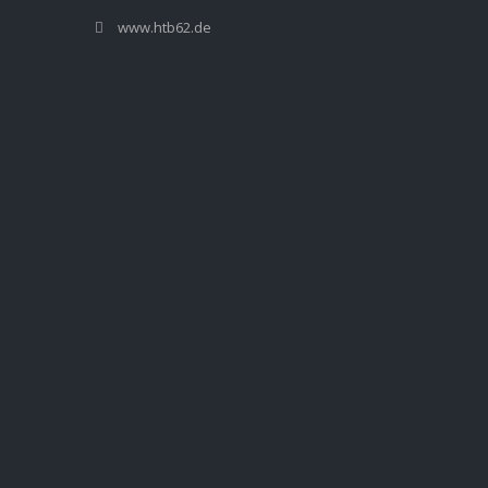
www.htb62.de