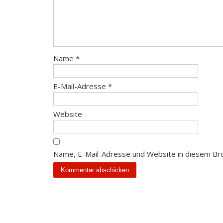
Name
*
E-Mail-Adresse
*
Website
Name, E-Mail-Adresse und Website in diesem Br