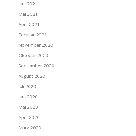
Juni 2021
Mai 2021
April 2021
Februar 2021
November 2020
Oktober 2020
September 2020
August 2020
Juli 2020
Juni 2020
Mai 2020
April 2020
März 2020