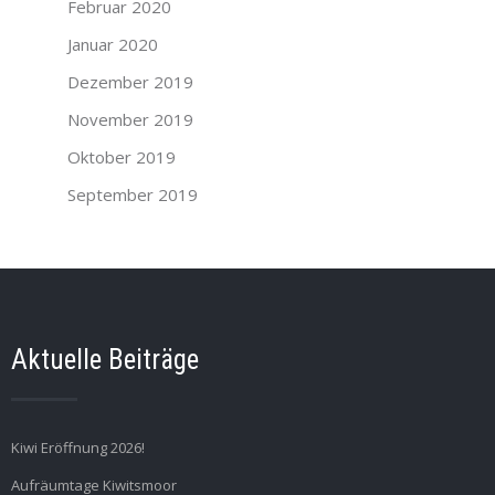
Februar 2020
Januar 2020
Dezember 2019
November 2019
Oktober 2019
September 2019
Aktuelle Beiträge
Kiwi Eröffnung 2026!
Aufräumtage Kiwitsmoor