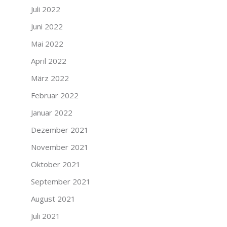
Juli 2022
Juni 2022
Mai 2022
April 2022
März 2022
Februar 2022
Januar 2022
Dezember 2021
November 2021
Oktober 2021
September 2021
August 2021
Juli 2021