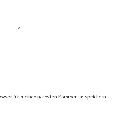
owser für meinen nächsten Kommentar speichern.