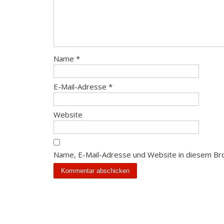
Name
*
E-Mail-Adresse
*
Website
Name, E-Mail-Adresse und Website in diesem Br