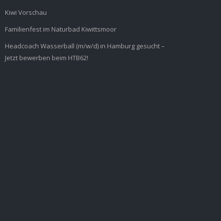
Kiwi Vorschau
Familienfest im Naturbad Kiwittsmoor
Headcoach Wasserball (m/w/d) in Hamburg gesucht –
Jetzt bewerben beim HTB62!