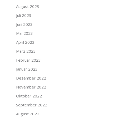
August 2023
Juli 2023
Juni 2023
Mai 2023
April 2023
März 2023
Februar 2023
Januar 2023
Dezember 2022
November 2022
Oktober 2022
September 2022
August 2022