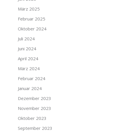
März 2025
Februar 2025
Oktober 2024
Juli 2024
Juni 2024
April 2024
März 2024
Februar 2024
Januar 2024
Dezember 2023
November 2023
Oktober 2023
September 2023