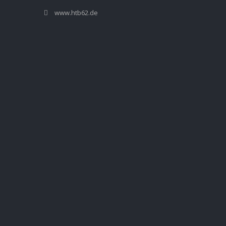
www.htb62.de