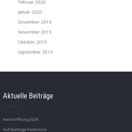
Februar 2020
Januar 2020
Dezember 2019
November 2019
Oktober 2019
September 2019
Aktuelle Beiträge
Kiwi Eröffnung 2026!
Aufräumtage Kiwitsmoor