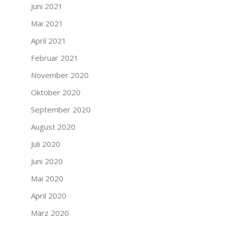
Juni 2021
Mai 2021
April 2021
Februar 2021
November 2020
Oktober 2020
September 2020
August 2020
Juli 2020
Juni 2020
Mai 2020
April 2020
März 2020