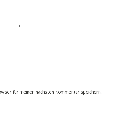
owser für meinen nächsten Kommentar speichern.