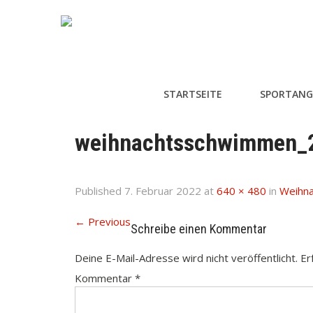
STARTSEITE
SPORTANG
weihnachtsschwimmen_
Published
7. Februar 2022
at
640 × 480
in
Weihna
←
Previous
Schreibe einen Kommentar
Deine E-Mail-Adresse wird nicht veröffentlicht.
Er
Kommentar
*