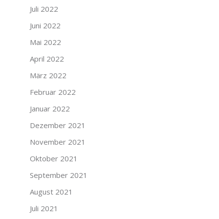
Juli 2022
Juni 2022
Mai 2022
April 2022
März 2022
Februar 2022
Januar 2022
Dezember 2021
November 2021
Oktober 2021
September 2021
August 2021
Juli 2021