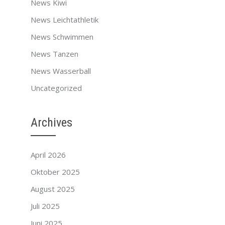
News Kiwi
News Leichtathletik
News Schwimmen
News Tanzen
News Wasserball
Uncategorized
Archives
April 2026
Oktober 2025
August 2025
Juli 2025
Juni 2025