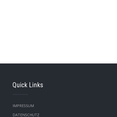
Quick Links
IMPRESSUM
DATENSCHUTZ