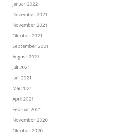
Januar 2022
Dezember 2021
November 2021
Oktober 2021
September 2021
August 2021
Juli 2021
Juni 2021
Mai 2021
April 2021
Februar 2021
November 2020
Oktober 2020