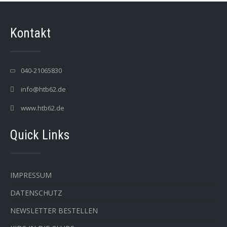
Kontakt
040-21065830
info@htb62.de
www.htb62.de
Quick Links
IMPRESSUM
DATENSCHUTZ
NEWSLETTER BESTELLEN