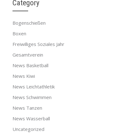
Category
Bogenschießen
Boxen
Freiwilliges Soziales Jahr
Gesamtverein
News Basketball
News Kiwi
News Leichtathletik
News Schwimmen
News Tanzen
News Wasserball
Uncategorized