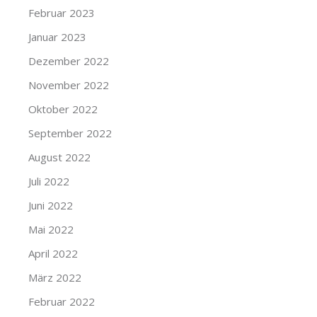
Februar 2023
Januar 2023
Dezember 2022
November 2022
Oktober 2022
September 2022
August 2022
Juli 2022
Juni 2022
Mai 2022
April 2022
März 2022
Februar 2022