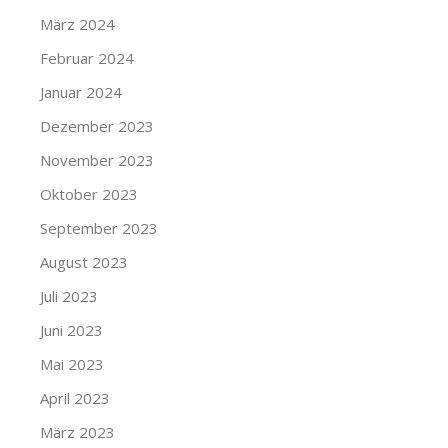
März 2024
Februar 2024
Januar 2024
Dezember 2023
November 2023
Oktober 2023
September 2023
August 2023
Juli 2023
Juni 2023
Mai 2023
April 2023
März 2023