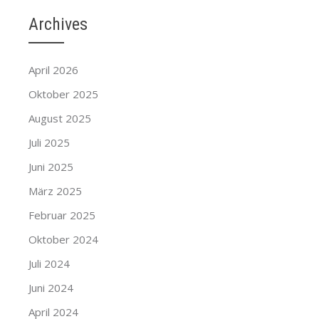
Archives
April 2026
Oktober 2025
August 2025
Juli 2025
Juni 2025
März 2025
Februar 2025
Oktober 2024
Juli 2024
Juni 2024
April 2024