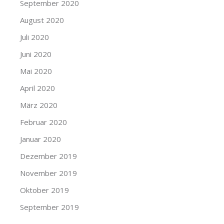
September 2020
August 2020
Juli 2020
Juni 2020
Mai 2020
April 2020
März 2020
Februar 2020
Januar 2020
Dezember 2019
November 2019
Oktober 2019
September 2019