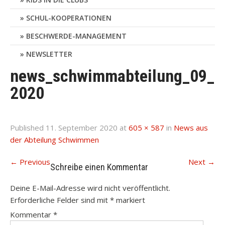
SCHUL-KOOPERATIONEN
BESCHWERDE-MANAGEMENT
NEWSLETTER
news_schwimmabteilung_09_
2020
Published
11. September 2020
at
605 × 587
in
News aus
der Abteilung Schwimmen
←
Previous
Next
→
Schreibe einen Kommentar
Deine E-Mail-Adresse wird nicht veröffentlicht.
Erforderliche Felder sind mit
*
markiert
Kommentar
*