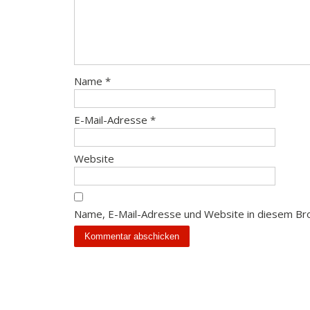
Name
*
E-Mail-Adresse
*
Website
Name, E-Mail-Adresse und Website in diesem Br