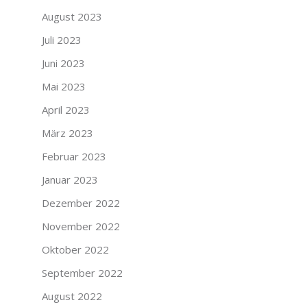
August 2023
Juli 2023
Juni 2023
Mai 2023
April 2023
März 2023
Februar 2023
Januar 2023
Dezember 2022
November 2022
Oktober 2022
September 2022
August 2022