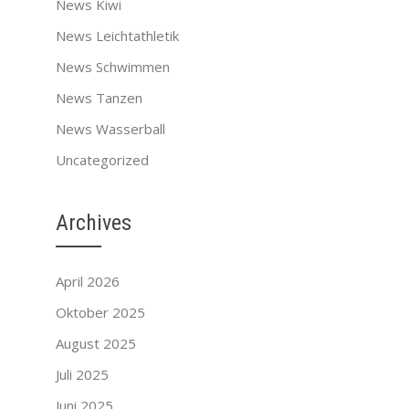
News Kiwi
News Leichtathletik
News Schwimmen
News Tanzen
News Wasserball
Uncategorized
Archives
April 2026
Oktober 2025
August 2025
Juli 2025
Juni 2025