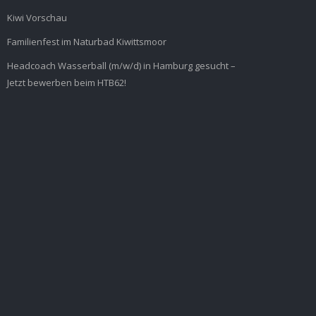
Kiwi Vorschau
Familienfest im Naturbad Kiwittsmoor
Headcoach Wasserball (m/w/d) in Hamburg gesucht –
Jetzt bewerben beim HTB62!