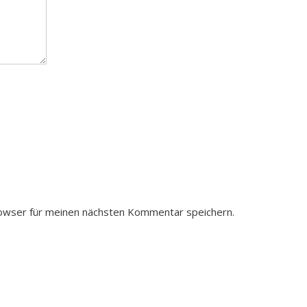
owser für meinen nächsten Kommentar speichern.