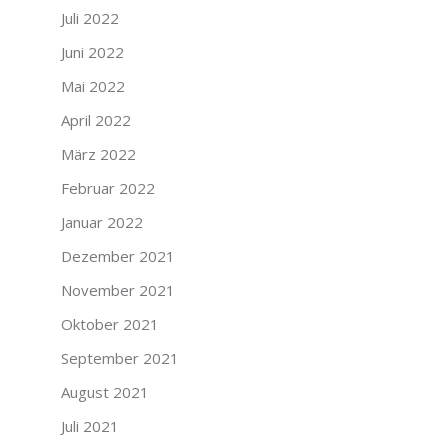
Juli 2022
Juni 2022
Mai 2022
April 2022
März 2022
Februar 2022
Januar 2022
Dezember 2021
November 2021
Oktober 2021
September 2021
August 2021
Juli 2021