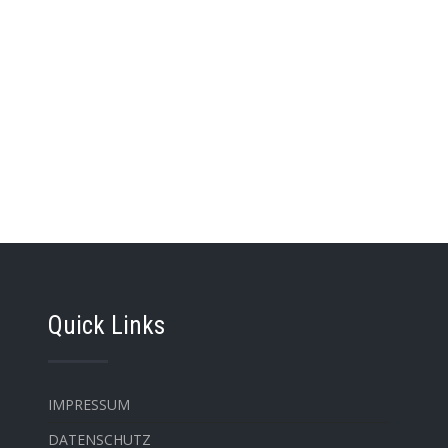
Quick Links
IMPRESSUM
DATENSCHUTZ