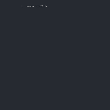
www.htb62.de