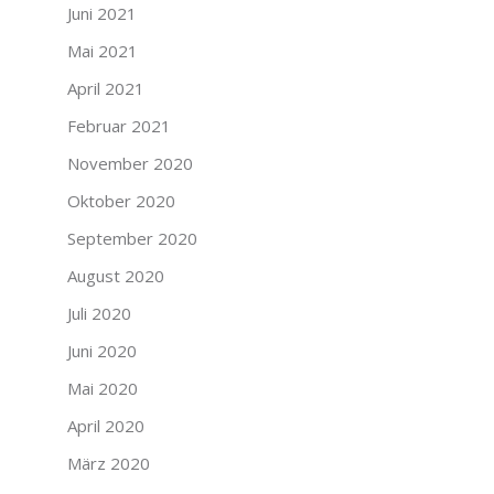
Juni 2021
Mai 2021
April 2021
Februar 2021
November 2020
Oktober 2020
September 2020
August 2020
Juli 2020
Juni 2020
Mai 2020
April 2020
März 2020