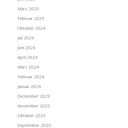
März 2025
Februar 2025
Oktober 2024
Juli 2024
Juni 2024
April 2024
März 2024
Februar 2024
Januar 2024
Dezember 2023
November 2023
Oktober 2023
September 2023