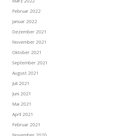
März 2022
Februar 2022
Januar 2022
Dezember 2021
November 2021
Oktober 2021
September 2021
August 2021
Juli 2021
Juni 2021
Mai 2021
April 2021
Februar 2021
November 2020