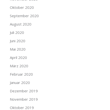
Oktober 2020
September 2020
August 2020
Juli 2020
Juni 2020
Mai 2020
April 2020
März 2020
Februar 2020
Januar 2020
Dezember 2019
November 2019
Oktober 2019