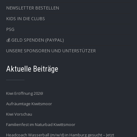
NEWSLETTER BESTELLEN
KIDS IN DIE CLUBS
PSG
💰 GELD SPENDEN (PAYPAL)
UNSERE SPONSOREN UND UNTERSTÜTZER
Aktuelle Beiträge
Kiwi Eröffnung 2026!
Aufräumtage Kiwitsmoor
Kiwi Vorschau
Familienfest im Naturbad Kiwittsmoor
Headcoach Wasserball (m/w/d) in Hamburg gesucht – Jetzt