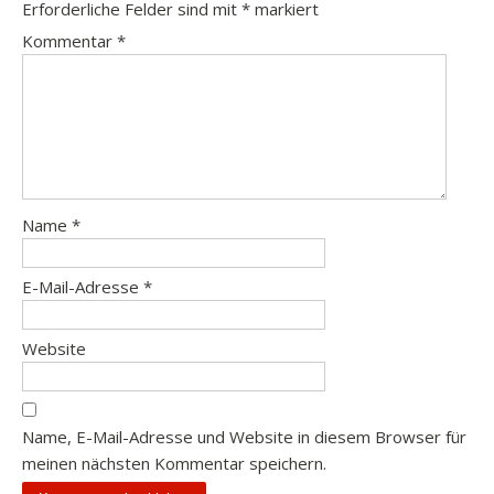
Erforderliche Felder sind mit
*
markiert
Kommentar
*
Name
*
E-Mail-Adresse
*
Website
Name, E-Mail-Adresse und Website in diesem Browser für
meinen nächsten Kommentar speichern.