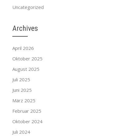
Uncategorized
Archives
April 2026
Oktober 2025
August 2025
Juli 2025
Juni 2025
März 2025
Februar 2025
Oktober 2024
Juli 2024