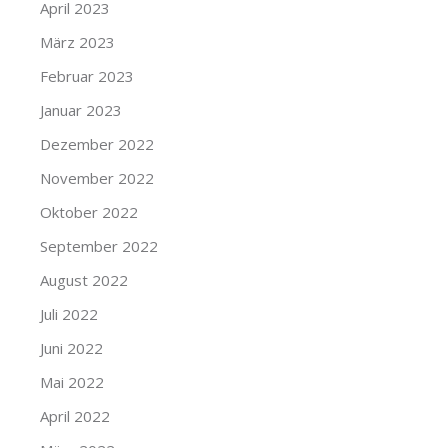
April 2023
März 2023
Februar 2023
Januar 2023
Dezember 2022
November 2022
Oktober 2022
September 2022
August 2022
Juli 2022
Juni 2022
Mai 2022
April 2022