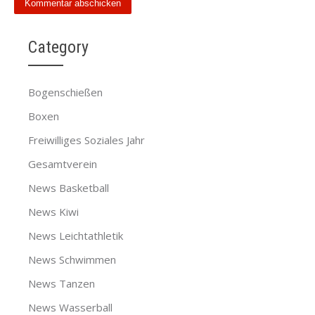
Category
Bogenschießen
Boxen
Freiwilliges Soziales Jahr
Gesamtverein
News Basketball
News Kiwi
News Leichtathletik
News Schwimmen
News Tanzen
News Wasserball