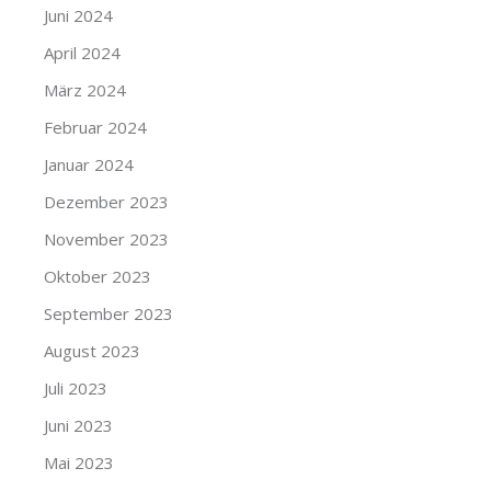
Juni 2024
April 2024
März 2024
Februar 2024
Januar 2024
Dezember 2023
November 2023
Oktober 2023
September 2023
August 2023
Juli 2023
Juni 2023
Mai 2023