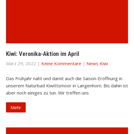
Kiwi: Veronika-Aktion im April
März 29, 2022
|
Keine Kommentare
|
News Kiwi
Das Frühjahr naht und damit auch die Saison-Eröffnung in
unserem Naturbad Kiwittsmoor in Langenhorn. Bis dahin ist
aber noch einiges zu tun. Wir treffen uns
Mehr