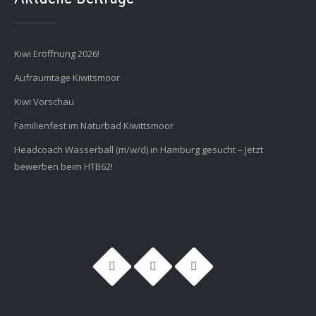
Kiwi Eröffnung 2026!
Aufräumtage Kiwitsmoor
Kiwi Vorschau
Familienfest im Naturbad Kiwittsmoor
Headcoach Wasserball (m/w/d) in Hamburg gesucht – Jetzt
bewerben beim HTB62!