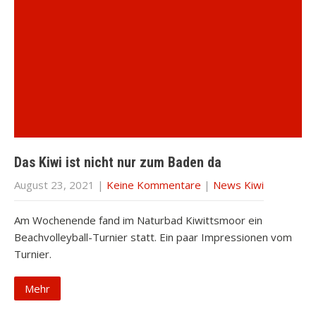
Das Kiwi ist nicht nur zum Baden da
August 23, 2021
|
Keine Kommentare
|
News Kiwi
Am Wochenende fand im Naturbad Kiwittsmoor ein
Beachvolleyball-Turnier statt. Ein paar Impressionen vom
Turnier.
Mehr