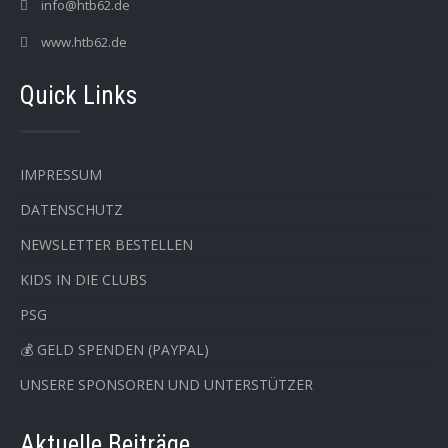
info@htb62.de
www.htb62.de
Quick Links
IMPRESSUM
DATENSCHUTZ
NEWSLETTER BESTELLEN
KIDS IN DIE CLUBS
PSG
💰 GELD SPENDEN (PAYPAL)
UNSERE SPONSOREN UND UNTERSTÜTZER
Aktuelle Beiträge