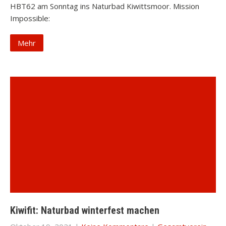
HBT62 am Sonntag ins Naturbad Kiwittsmoor. Mission
Impossible:
Mehr
Kiwifit: Naturbad winterfest machen