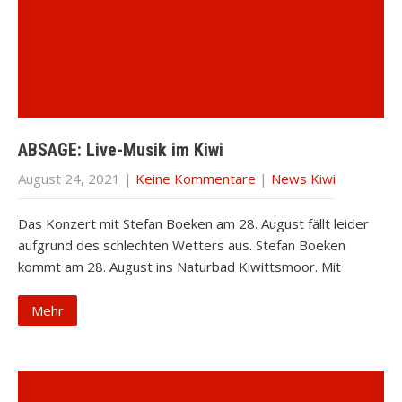
ABSAGE: Live-Musik im Kiwi
August 24, 2021
|
Keine Kommentare
|
News Kiwi
Das Konzert mit Stefan Boeken am 28. August fällt leider
aufgrund des schlechten Wetters aus. Stefan Boeken
kommt am 28. August ins Naturbad Kiwittsmoor. Mit
Mehr