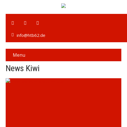
info@htb62.de
Menu
News Kiwi