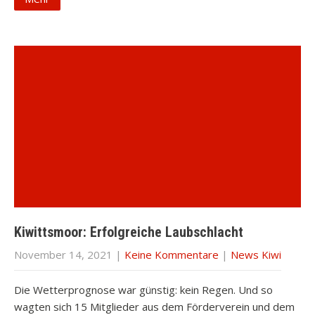
Kiwittsmoor: Erfolgreiche Laubschlacht
November 14, 2021
|
Keine Kommentare
|
News Kiwi
Die Wetterprognose war günstig: kein Regen. Und so
wagten sich 15 Mitglieder aus dem Förderverein und dem