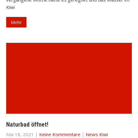
Kiwi
Mehr
Naturbad öffnet!
Mai 18, 2021
|
Keine Kommentare
|
News Kiwi