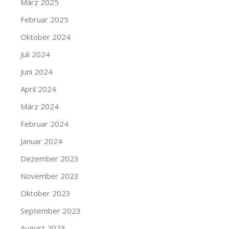
März 2025
Februar 2025
Oktober 2024
Juli 2024
Juni 2024
April 2024
März 2024
Februar 2024
Januar 2024
Dezember 2023
November 2023
Oktober 2023
September 2023
August 2023