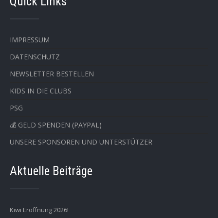
Quick Links
IMPRESSUM
DATENSCHUTZ
NEWSLETTER BESTELLEN
KIDS IN DIE CLUBS
PSG
💰 GELD SPENDEN (PAYPAL)
UNSERE SPONSOREN UND UNTERSTÜTZER
Aktuelle Beiträge
Kiwi Eröffnung 2026!