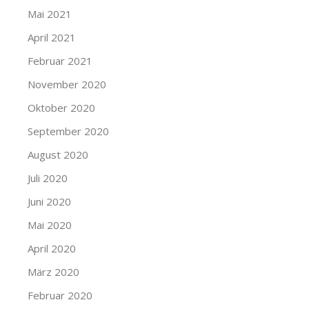
Mai 2021
April 2021
Februar 2021
November 2020
Oktober 2020
September 2020
August 2020
Juli 2020
Juni 2020
Mai 2020
April 2020
März 2020
Februar 2020