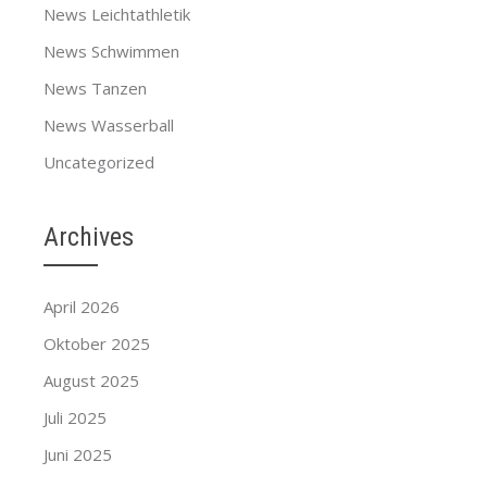
News Leichtathletik
News Schwimmen
News Tanzen
News Wasserball
Uncategorized
Archives
April 2026
Oktober 2025
August 2025
Juli 2025
Juni 2025