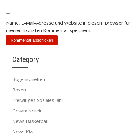
Name, E-Mail-Adresse und Website in diesem Browser für
meinen nächsten Kommentar speichern.
Category
Bogenschießen
Boxen
Freiwilliges Soziales Jahr
Gesamtverein
News Basketball
News Kiwi