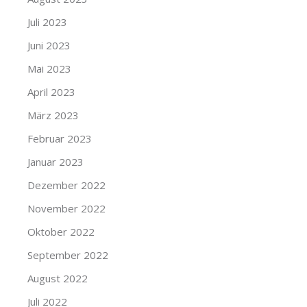
Juli 2023
Juni 2023
Mai 2023
April 2023
März 2023
Februar 2023
Januar 2023
Dezember 2022
November 2022
Oktober 2022
September 2022
August 2022
Juli 2022