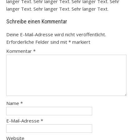
langer Text. Sehr langer Text. Sehr langer Text. Sehr
langer Text. Sehr langer Text. Sehr langer Text.
Schreibe einen Kommentar
Deine E-Mail-Adresse wird nicht veröffentlicht.
Erforderliche Felder sind mit
*
markiert
Kommentar
*
Name
*
E-Mail-Adresse
*
Website