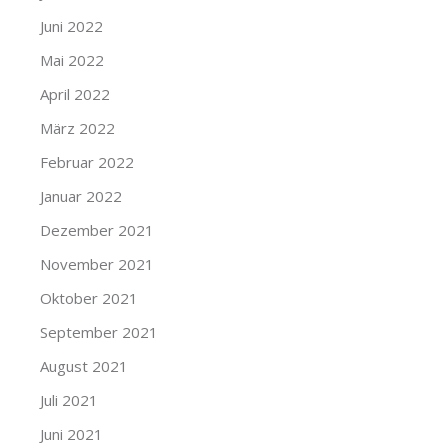
Juni 2022
Mai 2022
April 2022
März 2022
Februar 2022
Januar 2022
Dezember 2021
November 2021
Oktober 2021
September 2021
August 2021
Juli 2021
Juni 2021