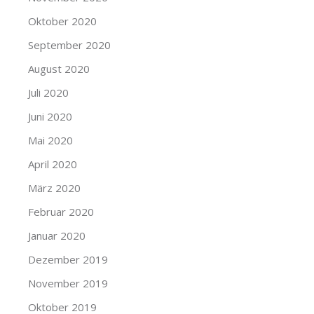
Oktober 2020
September 2020
August 2020
Juli 2020
Juni 2020
Mai 2020
April 2020
März 2020
Februar 2020
Januar 2020
Dezember 2019
November 2019
Oktober 2019