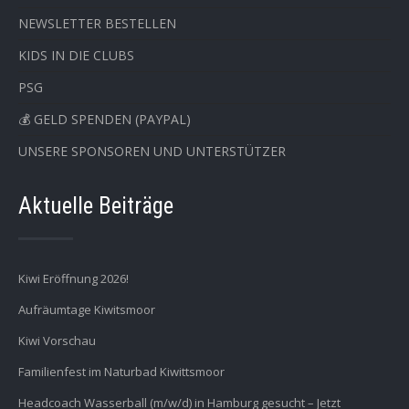
NEWSLETTER BESTELLEN
KIDS IN DIE CLUBS
PSG
💰 GELD SPENDEN (PAYPAL)
UNSERE SPONSOREN UND UNTERSTÜTZER
Aktuelle Beiträge
Kiwi Eröffnung 2026!
Aufräumtage Kiwitsmoor
Kiwi Vorschau
Familienfest im Naturbad Kiwittsmoor
Headcoach Wasserball (m/w/d) in Hamburg gesucht – Jetzt