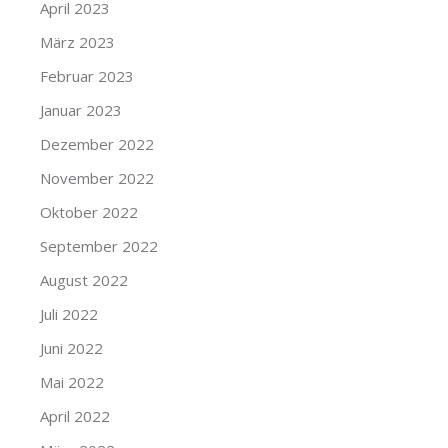
April 2023
März 2023
Februar 2023
Januar 2023
Dezember 2022
November 2022
Oktober 2022
September 2022
August 2022
Juli 2022
Juni 2022
Mai 2022
April 2022