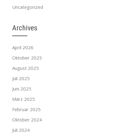
Uncategorized
Archives
April 2026
Oktober 2025
August 2025
Juli 2025
Juni 2025
März 2025
Februar 2025
Oktober 2024
Juli 2024