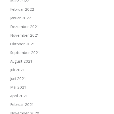
März 2022
Februar 2022
Januar 2022
Dezember 2021
November 2021
Oktober 2021
September 2021
August 2021
Juli 2021
Juni 2021
Mai 2021
April 2021
Februar 2021
November 2020