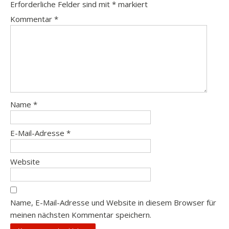
Erforderliche Felder sind mit
*
markiert
Kommentar
*
Name
*
E-Mail-Adresse
*
Website
Name, E-Mail-Adresse und Website in diesem Browser für
meinen nächsten Kommentar speichern.