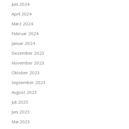
Juni 2024
April 2024
März 2024
Februar 2024
Januar 2024
Dezember 2023
November 2023
Oktober 2023
September 2023
August 2023
Juli 2023
Juni 2023
Mai 2023