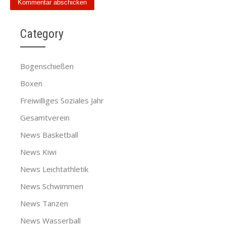
Category
Bogenschießen
Boxen
Freiwilliges Soziales Jahr
Gesamtverein
News Basketball
News Kiwi
News Leichtathletik
News Schwimmen
News Tanzen
News Wasserball