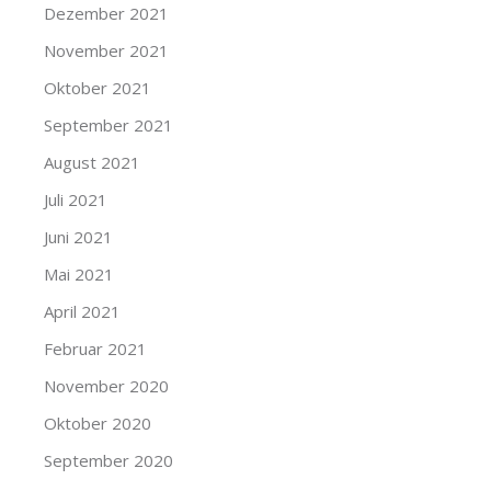
Dezember 2021
November 2021
Oktober 2021
September 2021
August 2021
Juli 2021
Juni 2021
Mai 2021
April 2021
Februar 2021
November 2020
Oktober 2020
September 2020