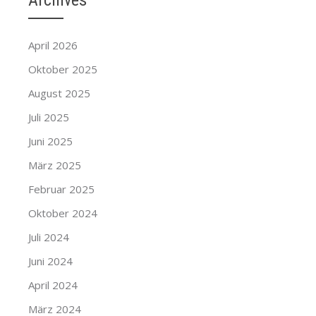
Archives
April 2026
Oktober 2025
August 2025
Juli 2025
Juni 2025
März 2025
Februar 2025
Oktober 2024
Juli 2024
Juni 2024
April 2024
März 2024