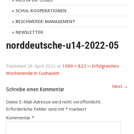
SCHUL-KOOPERATIONEN
BESCHWERDE-MANAGEMENT
NEWSLETTER
norddeutsche-u14-2022-05
Published
26. April 2022
at
1099 × 822
in
Erfolgreiches
Wochenende in Cuxhaven!
Next
→
Schreibe einen Kommentar
Deine E-Mail-Adresse wird nicht veröffentlicht.
Erforderliche Felder sind mit
*
markiert
Kommentar
*