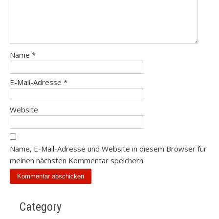
Name
*
E-Mail-Adresse
*
Website
Name, E-Mail-Adresse und Website in diesem Browser für
meinen nächsten Kommentar speichern.
Category