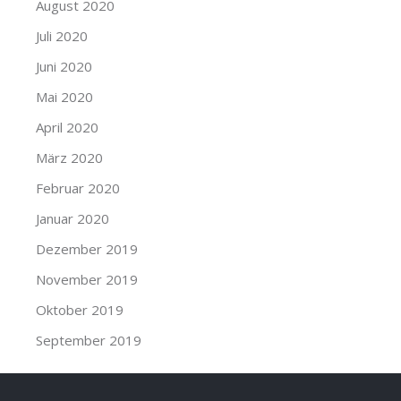
August 2020
Juli 2020
Juni 2020
Mai 2020
April 2020
März 2020
Februar 2020
Januar 2020
Dezember 2019
November 2019
Oktober 2019
September 2019