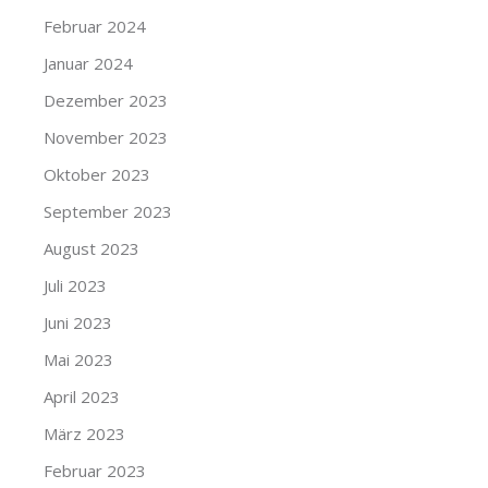
Februar 2024
Januar 2024
Dezember 2023
November 2023
Oktober 2023
September 2023
August 2023
Juli 2023
Juni 2023
Mai 2023
April 2023
März 2023
Februar 2023