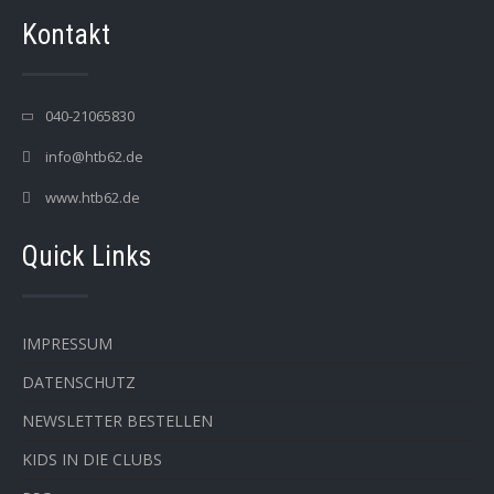
Kontakt
040-21065830
info@htb62.de
www.htb62.de
Quick Links
IMPRESSUM
DATENSCHUTZ
NEWSLETTER BESTELLEN
KIDS IN DIE CLUBS