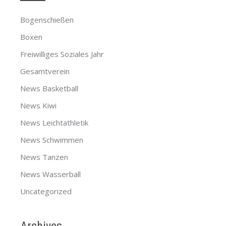
Bogenschießen
Boxen
Freiwilliges Soziales Jahr
Gesamtverein
News Basketball
News Kiwi
News Leichtathletik
News Schwimmen
News Tanzen
News Wasserball
Uncategorized