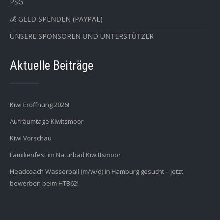
PSG
💰 GELD SPENDEN (PAYPAL)
UNSERE SPONSOREN UND UNTERSTÜTZER
Aktuelle Beiträge
Kiwi Eröffnung 2026!
Aufräumtage Kiwitsmoor
Kiwi Vorschau
Familienfest im Naturbad Kiwittsmoor
Headcoach Wasserball (m/w/d) in Hamburg gesucht – Jetzt
bewerben beim HTB62!