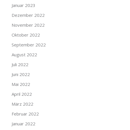
Januar 2023
Dezember 2022
November 2022
Oktober 2022
September 2022
August 2022
Juli 2022
Juni 2022
Mai 2022
April 2022
März 2022
Februar 2022
Januar 2022