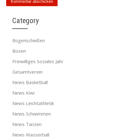
Category
Bogenschießen
Boxen
Freiwilliges Soziales Jahr
Gesamtverein
News Basketball
News Kiwi
News Leichtathletik
News Schwimmen
News Tanzen
News Wasserball