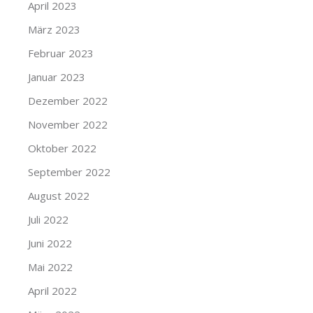
April 2023
März 2023
Februar 2023
Januar 2023
Dezember 2022
November 2022
Oktober 2022
September 2022
August 2022
Juli 2022
Juni 2022
Mai 2022
April 2022