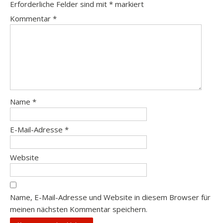
Erforderliche Felder sind mit
*
markiert
Kommentar
*
Name
*
E-Mail-Adresse
*
Website
Name, E-Mail-Adresse und Website in diesem Browser für
meinen nächsten Kommentar speichern.