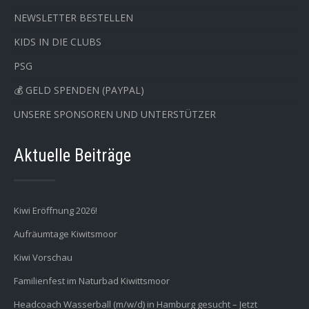
NEWSLETTER BESTELLEN
KIDS IN DIE CLUBS
PSG
💰 GELD SPENDEN (PAYPAL)
UNSERE SPONSOREN UND UNTERSTÜTZER
Aktuelle Beiträge
Kiwi Eröffnung 2026!
Aufräumtage Kiwitsmoor
Kiwi Vorschau
Familienfest im Naturbad Kiwittsmoor
Headcoach Wasserball (m/w/d) in Hamburg gesucht – Jetzt