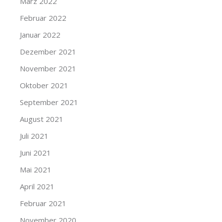
März 2022
Februar 2022
Januar 2022
Dezember 2021
November 2021
Oktober 2021
September 2021
August 2021
Juli 2021
Juni 2021
Mai 2021
April 2021
Februar 2021
November 2020