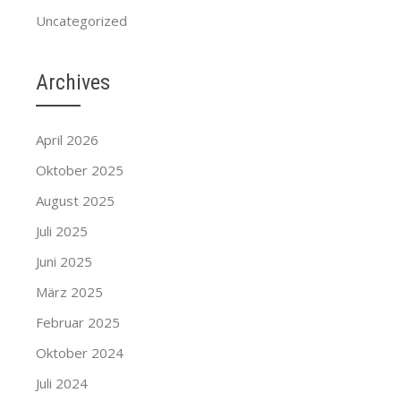
Uncategorized
Archives
April 2026
Oktober 2025
August 2025
Juli 2025
Juni 2025
März 2025
Februar 2025
Oktober 2024
Juli 2024