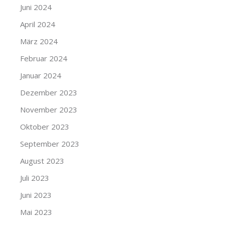
Juni 2024
April 2024
März 2024
Februar 2024
Januar 2024
Dezember 2023
November 2023
Oktober 2023
September 2023
August 2023
Juli 2023
Juni 2023
Mai 2023