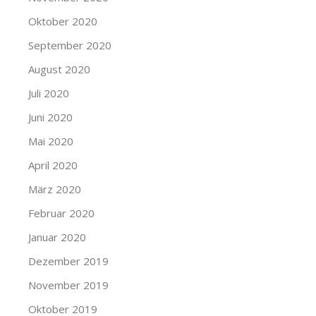
Oktober 2020
September 2020
August 2020
Juli 2020
Juni 2020
Mai 2020
April 2020
März 2020
Februar 2020
Januar 2020
Dezember 2019
November 2019
Oktober 2019