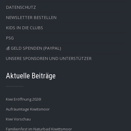
DATENSCHUTZ
NEWSLETTER BESTELLEN
KIDS IN DIE CLUBS
PSG
💰 GELD SPENDEN (PAYPAL)
UNSERE SPONSOREN UND UNTERSTÜTZER
Aktuelle Beiträge
Kiwi Eröffnung 2026!
Aufräumtage Kiwitsmoor
Kiwi Vorschau
Familienfest im Naturbad Kiwittsmoor