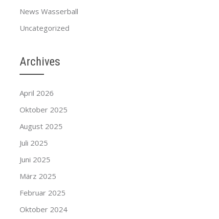
News Wasserball
Uncategorized
Archives
April 2026
Oktober 2025
August 2025
Juli 2025
Juni 2025
März 2025
Februar 2025
Oktober 2024