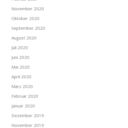
November 2020
Oktober 2020
September 2020
August 2020
Juli 2020
Juni 2020
Mai 2020
April 2020
März 2020
Februar 2020
Januar 2020
Dezember 2019
November 2019