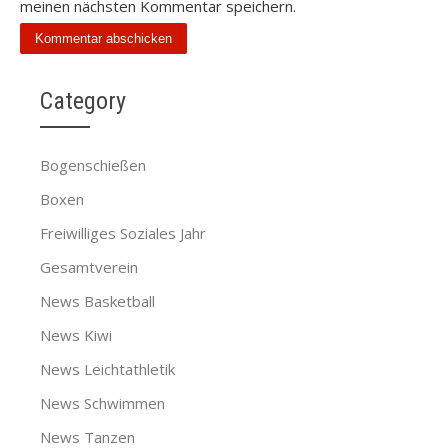
meinen nächsten Kommentar speichern.
Category
Bogenschießen
Boxen
Freiwilliges Soziales Jahr
Gesamtverein
News Basketball
News Kiwi
News Leichtathletik
News Schwimmen
News Tanzen