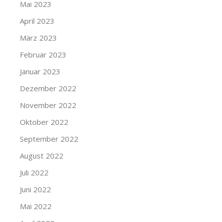
Mai 2023
April 2023
März 2023
Februar 2023
Januar 2023
Dezember 2022
November 2022
Oktober 2022
September 2022
August 2022
Juli 2022
Juni 2022
Mai 2022