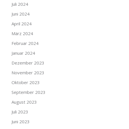
Juli 2024
Juni 2024
April 2024
März 2024
Februar 2024
Januar 2024
Dezember 2023
November 2023
Oktober 2023
September 2023
August 2023
Juli 2023
Juni 2023