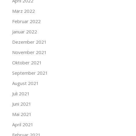
April 2022
März 2022
Februar 2022
Januar 2022
Dezember 2021
November 2021
Oktober 2021
September 2021
August 2021
Juli 2021
Juni 2021
Mai 2021
April 2021
Februar 2021