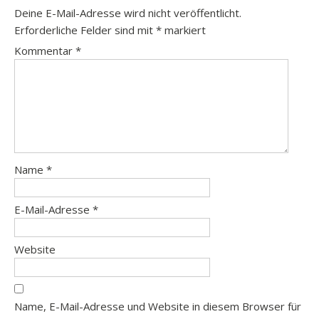
Deine E-Mail-Adresse wird nicht veröffentlicht.
Erforderliche Felder sind mit
*
markiert
Kommentar
*
Name
*
E-Mail-Adresse
*
Website
Name, E-Mail-Adresse und Website in diesem Browser für