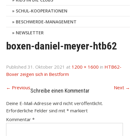
SCHUL-KOOPERATIONEN
BESCHWERDE-MANAGEMENT
NEWSLETTER
boxen-daniel-meyer-htb62
Published
31. Oktober 2021
at
1200 × 1600
in
HTB62-
Boxer zeigen sich in Bestform
←
Previous
Next
→
Schreibe einen Kommentar
Deine E-Mail-Adresse wird nicht veröffentlicht.
Erforderliche Felder sind mit
*
markiert
Kommentar
*