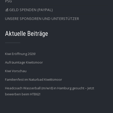
PSG
💰 GELD SPENDEN (PAYPAL)
UNSERE SPONSOREN UND UNTERSTÜTZER
Aktuelle Beiträge
Kiwi Eröffnung 2026!
Aufräumtage Kiwitsmoor
Kiwi Vorschau
Familienfest im Naturbad Kiwittsmoor
Headcoach Wasserball (m/w/d) in Hamburg gesucht – Jetzt
bewerben beim HTB62!