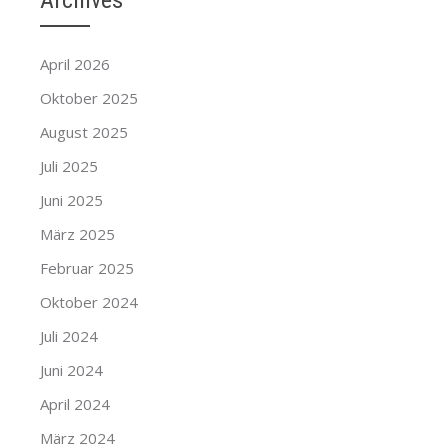
Archives
April 2026
Oktober 2025
August 2025
Juli 2025
Juni 2025
März 2025
Februar 2025
Oktober 2024
Juli 2024
Juni 2024
April 2024
März 2024