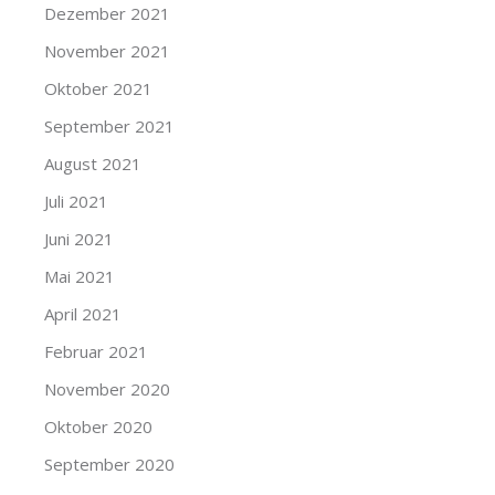
Dezember 2021
November 2021
Oktober 2021
September 2021
August 2021
Juli 2021
Juni 2021
Mai 2021
April 2021
Februar 2021
November 2020
Oktober 2020
September 2020