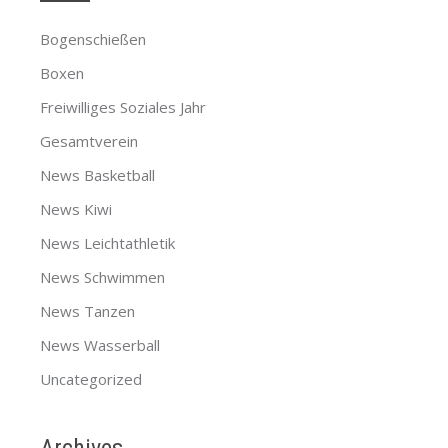
Bogenschießen
Boxen
Freiwilliges Soziales Jahr
Gesamtverein
News Basketball
News Kiwi
News Leichtathletik
News Schwimmen
News Tanzen
News Wasserball
Uncategorized