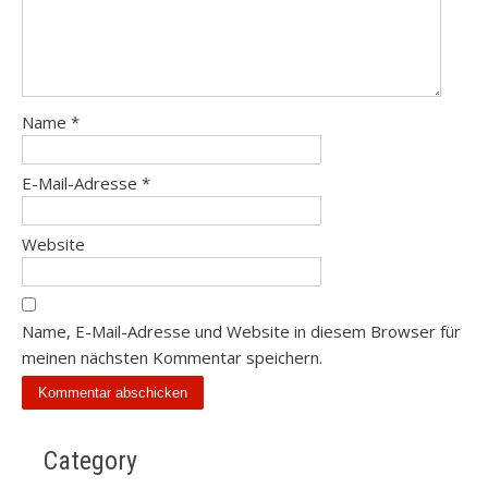
Name
*
E-Mail-Adresse
*
Website
Name, E-Mail-Adresse und Website in diesem Browser für
meinen nächsten Kommentar speichern.
Category