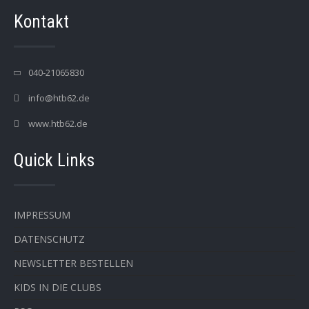
Kontakt
040-21065830
info@htb62.de
www.htb62.de
Quick Links
IMPRESSUM
DATENSCHUTZ
NEWSLETTER BESTELLEN
KIDS IN DIE CLUBS