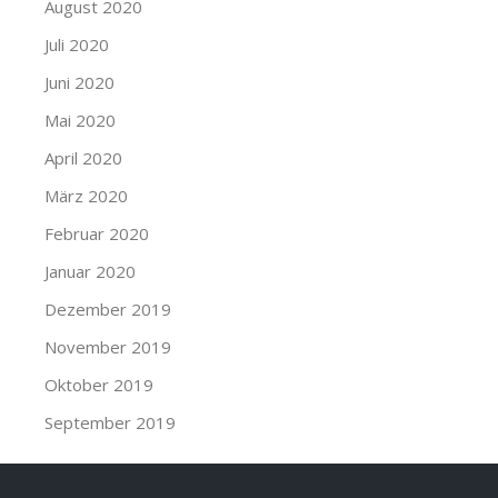
August 2020
Juli 2020
Juni 2020
Mai 2020
April 2020
März 2020
Februar 2020
Januar 2020
Dezember 2019
November 2019
Oktober 2019
September 2019