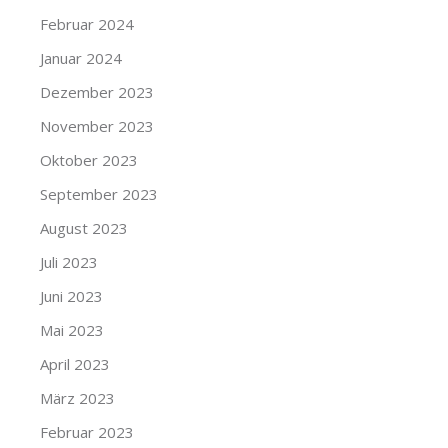
Februar 2024
Januar 2024
Dezember 2023
November 2023
Oktober 2023
September 2023
August 2023
Juli 2023
Juni 2023
Mai 2023
April 2023
März 2023
Februar 2023