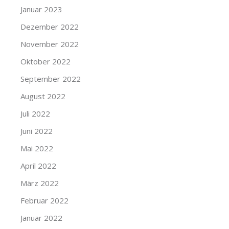
Januar 2023
Dezember 2022
November 2022
Oktober 2022
September 2022
August 2022
Juli 2022
Juni 2022
Mai 2022
April 2022
März 2022
Februar 2022
Januar 2022