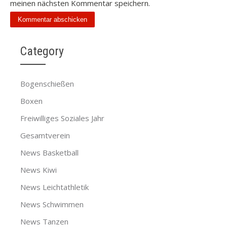
meinen nächsten Kommentar speichern.
Category
Bogenschießen
Boxen
Freiwilliges Soziales Jahr
Gesamtverein
News Basketball
News Kiwi
News Leichtathletik
News Schwimmen
News Tanzen