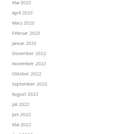
Mai 2023
April 2023
März 2023
Februar 2023
Januar 2023
Dezember 2022
November 2022
Oktober 2022
September 2022
August 2022
Juli 2022
Juni 2022
Mai 2022