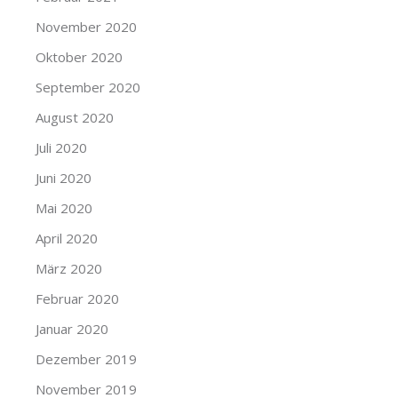
November 2020
Oktober 2020
September 2020
August 2020
Juli 2020
Juni 2020
Mai 2020
April 2020
März 2020
Februar 2020
Januar 2020
Dezember 2019
November 2019