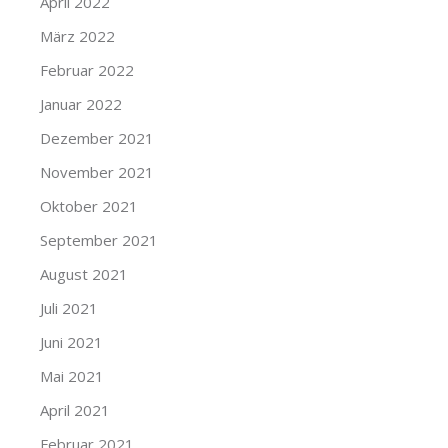
April 2022
März 2022
Februar 2022
Januar 2022
Dezember 2021
November 2021
Oktober 2021
September 2021
August 2021
Juli 2021
Juni 2021
Mai 2021
April 2021
Februar 2021