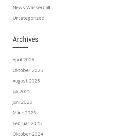
News Wasserball
Uncategorized
Archives
April 2026
Oktober 2025
August 2025
Juli 2025
Juni 2025
März 2025
Februar 2025
Oktober 2024