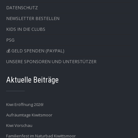
DATENSCHUTZ
NEWSLETTER BESTELLEN
KIDS IN DIE CLUBS
PSG
💰 GELD SPENDEN (PAYPAL)
UNSERE SPONSOREN UND UNTERSTÜTZER
Aktuelle Beiträge
Kiwi Eröffnung 2026!
Aufräumtage Kiwitsmoor
Kiwi Vorschau
Familienfest im Naturbad Kiwittsmoor