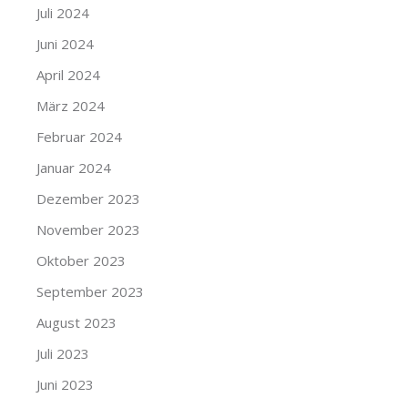
Juli 2024
Juni 2024
April 2024
März 2024
Februar 2024
Januar 2024
Dezember 2023
November 2023
Oktober 2023
September 2023
August 2023
Juli 2023
Juni 2023