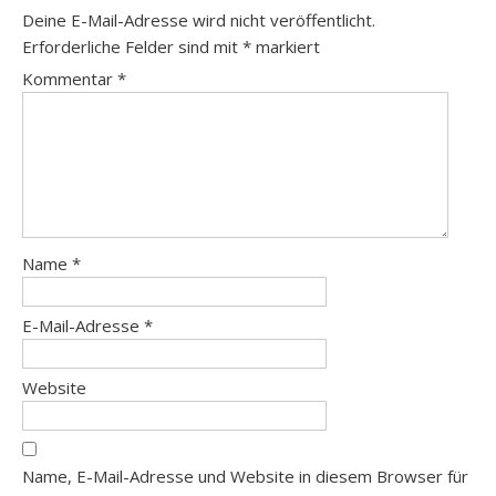
Deine E-Mail-Adresse wird nicht veröffentlicht.
Erforderliche Felder sind mit
*
markiert
Kommentar
*
Name
*
E-Mail-Adresse
*
Website
Name, E-Mail-Adresse und Website in diesem Browser für