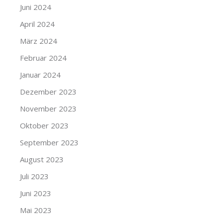
Juni 2024
April 2024
März 2024
Februar 2024
Januar 2024
Dezember 2023
November 2023
Oktober 2023
September 2023
August 2023
Juli 2023
Juni 2023
Mai 2023