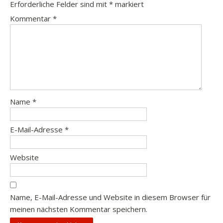
Erforderliche Felder sind mit
*
markiert
Kommentar
*
Name
*
E-Mail-Adresse
*
Website
Name, E-Mail-Adresse und Website in diesem Browser für
meinen nächsten Kommentar speichern.