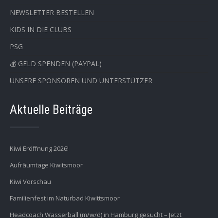
NEWSLETTER BESTELLEN
KIDS IN DIE CLUBS
PSG
💰 GELD SPENDEN (PAYPAL)
UNSERE SPONSOREN UND UNTERSTÜTZER
Aktuelle Beiträge
Kiwi Eröffnung 2026!
Aufräumtage Kiwitsmoor
Kiwi Vorschau
Familienfest im Naturbad Kiwittsmoor
Headcoach Wasserball (m/w/d) in Hamburg gesucht – Jetzt