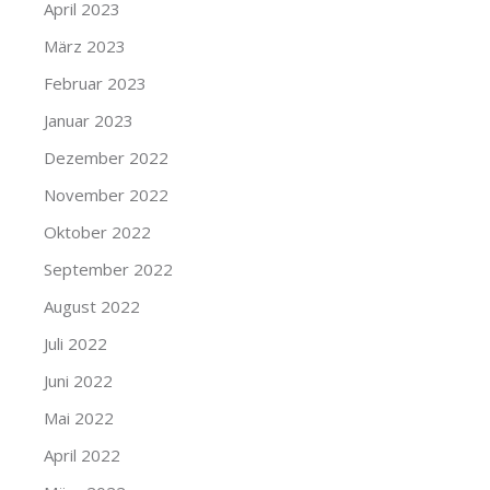
April 2023
März 2023
Februar 2023
Januar 2023
Dezember 2022
November 2022
Oktober 2022
September 2022
August 2022
Juli 2022
Juni 2022
Mai 2022
April 2022