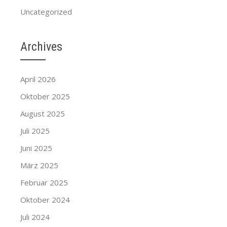
Uncategorized
Archives
April 2026
Oktober 2025
August 2025
Juli 2025
Juni 2025
März 2025
Februar 2025
Oktober 2024
Juli 2024