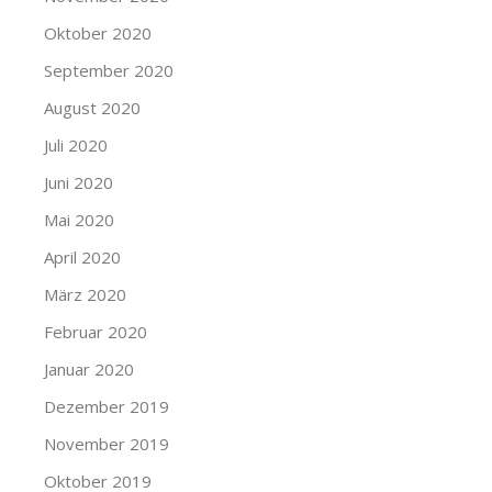
Oktober 2020
September 2020
August 2020
Juli 2020
Juni 2020
Mai 2020
April 2020
März 2020
Februar 2020
Januar 2020
Dezember 2019
November 2019
Oktober 2019