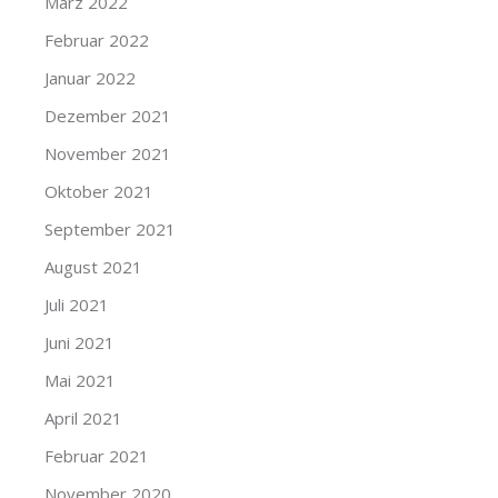
März 2022
Februar 2022
Januar 2022
Dezember 2021
November 2021
Oktober 2021
September 2021
August 2021
Juli 2021
Juni 2021
Mai 2021
April 2021
Februar 2021
November 2020