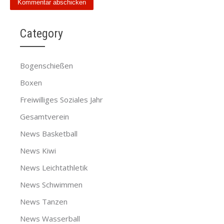
Category
Bogenschießen
Boxen
Freiwilliges Soziales Jahr
Gesamtverein
News Basketball
News Kiwi
News Leichtathletik
News Schwimmen
News Tanzen
News Wasserball