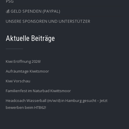
PSG
💰 GELD SPENDEN (PAYPAL)
UNSERE SPONSOREN UND UNTERSTÜTZER
Aktuelle Beiträge
Kiwi Eröffnung 2026!
Aufräumtage Kiwitsmoor
Kiwi Vorschau
Familienfest im Naturbad Kiwittsmoor
Headcoach Wasserball (m/w/d) in Hamburg gesucht – Jetzt
bewerben beim HTB62!