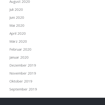
August 2020
Juli 2020
Juni 2020
Mai 2020
April 2020
März 2020
Februar 2020
Januar 2020
Dezember 2019
November 2019
Oktober 2019
September 2019