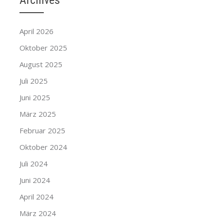
Archives
April 2026
Oktober 2025
August 2025
Juli 2025
Juni 2025
März 2025
Februar 2025
Oktober 2024
Juli 2024
Juni 2024
April 2024
März 2024