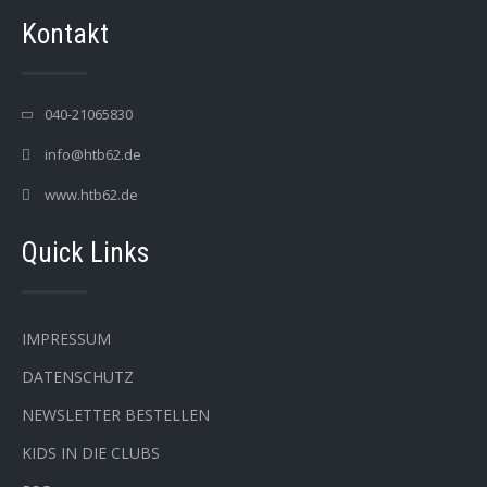
Kontakt
040-21065830
info@htb62.de
www.htb62.de
Quick Links
IMPRESSUM
DATENSCHUTZ
NEWSLETTER BESTELLEN
KIDS IN DIE CLUBS