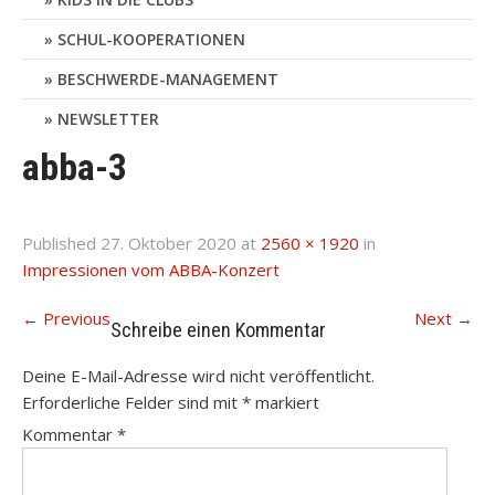
SCHUL-KOOPERATIONEN
BESCHWERDE-MANAGEMENT
NEWSLETTER
abba-3
Published
27. Oktober 2020
at
2560 × 1920
in
Impressionen vom ABBA-Konzert
←
Previous
Next
→
Schreibe einen Kommentar
Deine E-Mail-Adresse wird nicht veröffentlicht.
Erforderliche Felder sind mit
*
markiert
Kommentar
*