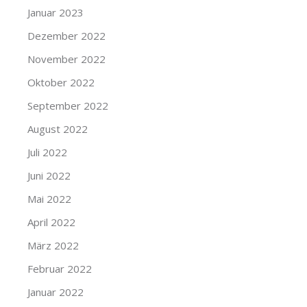
Januar 2023
Dezember 2022
November 2022
Oktober 2022
September 2022
August 2022
Juli 2022
Juni 2022
Mai 2022
April 2022
März 2022
Februar 2022
Januar 2022