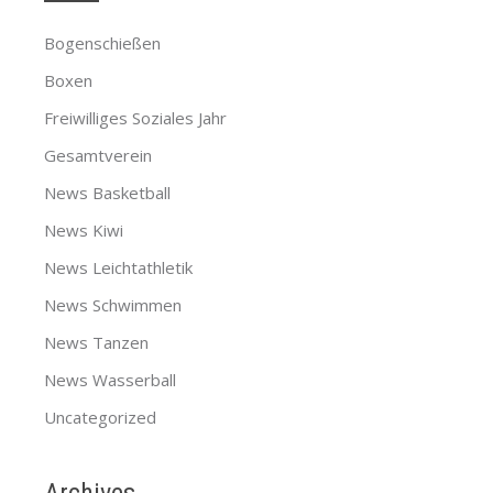
Bogenschießen
Boxen
Freiwilliges Soziales Jahr
Gesamtverein
News Basketball
News Kiwi
News Leichtathletik
News Schwimmen
News Tanzen
News Wasserball
Uncategorized