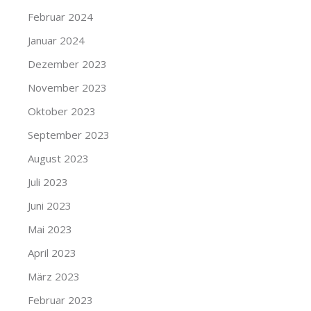
Februar 2024
Januar 2024
Dezember 2023
November 2023
Oktober 2023
September 2023
August 2023
Juli 2023
Juni 2023
Mai 2023
April 2023
März 2023
Februar 2023