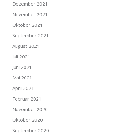
Dezember 2021
November 2021
Oktober 2021
September 2021
August 2021
Juli 2021
Juni 2021
Mai 2021
April 2021
Februar 2021
November 2020
Oktober 2020
September 2020