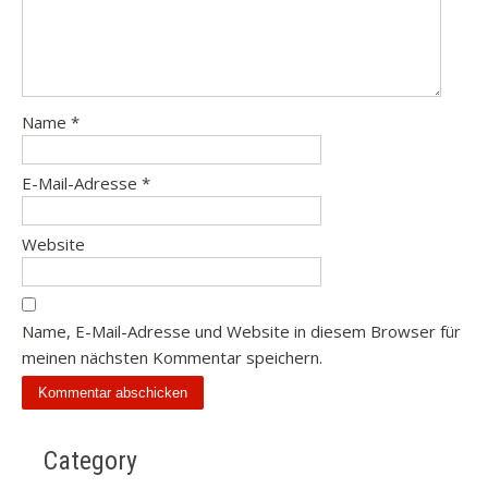
Name
*
E-Mail-Adresse
*
Website
Name, E-Mail-Adresse und Website in diesem Browser für
meinen nächsten Kommentar speichern.
Category