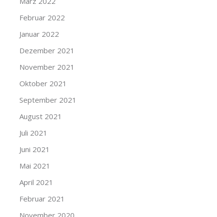
März 2022
Februar 2022
Januar 2022
Dezember 2021
November 2021
Oktober 2021
September 2021
August 2021
Juli 2021
Juni 2021
Mai 2021
April 2021
Februar 2021
November 2020