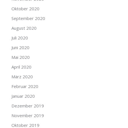
Oktober 2020
September 2020
August 2020
Juli 2020
Juni 2020
Mai 2020
April 2020
März 2020
Februar 2020
Januar 2020
Dezember 2019
November 2019
Oktober 2019