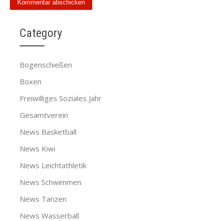
Category
Bogenschießen
Boxen
Freiwilliges Soziales Jahr
Gesamtverein
News Basketball
News Kiwi
News Leichtathletik
News Schwimmen
News Tanzen
News Wasserball