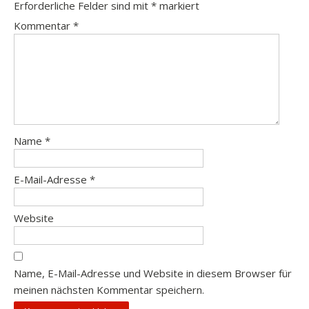
Erforderliche Felder sind mit
*
markiert
Kommentar
*
Name
*
E-Mail-Adresse
*
Website
Name, E-Mail-Adresse und Website in diesem Browser für
meinen nächsten Kommentar speichern.