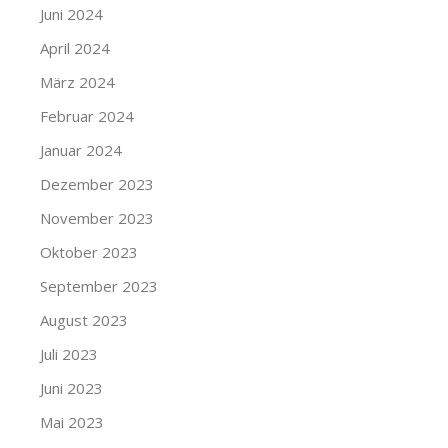
Juni 2024
April 2024
März 2024
Februar 2024
Januar 2024
Dezember 2023
November 2023
Oktober 2023
September 2023
August 2023
Juli 2023
Juni 2023
Mai 2023