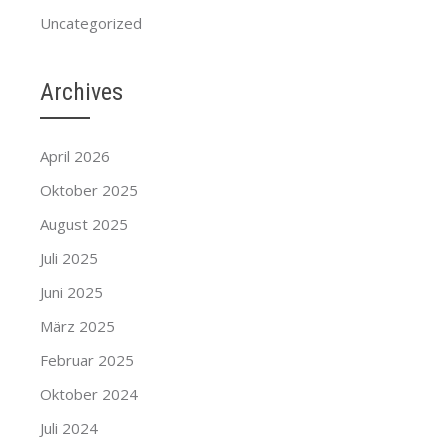
Uncategorized
Archives
April 2026
Oktober 2025
August 2025
Juli 2025
Juni 2025
März 2025
Februar 2025
Oktober 2024
Juli 2024