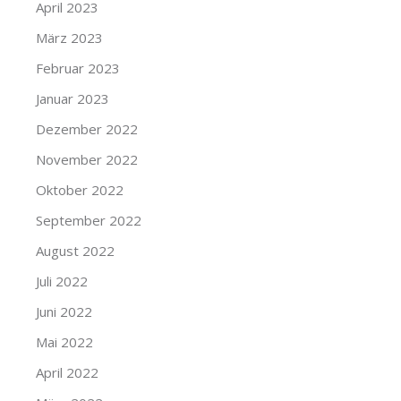
April 2023
März 2023
Februar 2023
Januar 2023
Dezember 2022
November 2022
Oktober 2022
September 2022
August 2022
Juli 2022
Juni 2022
Mai 2022
April 2022