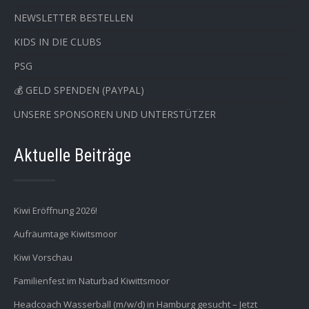
NEWSLETTER BESTELLEN
KIDS IN DIE CLUBS
PSG
💰 GELD SPENDEN (PAYPAL)
UNSERE SPONSOREN UND UNTERSTÜTZER
Aktuelle Beiträge
Kiwi Eröffnung 2026!
Aufräumtage Kiwitsmoor
Kiwi Vorschau
Familienfest im Naturbad Kiwittsmoor
Headcoach Wasserball (m/w/d) in Hamburg gesucht – Jetzt