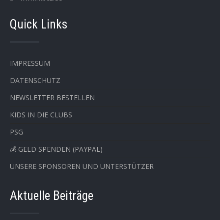
Quick Links
IMPRESSUM
DATENSCHUTZ
NEWSLETTER BESTELLEN
KIDS IN DIE CLUBS
PSG
💰 GELD SPENDEN (PAYPAL)
UNSERE SPONSOREN UND UNTERSTÜTZER
Aktuelle Beiträge