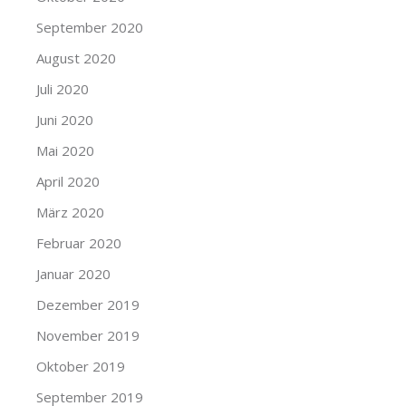
September 2020
August 2020
Juli 2020
Juni 2020
Mai 2020
April 2020
März 2020
Februar 2020
Januar 2020
Dezember 2019
November 2019
Oktober 2019
September 2019