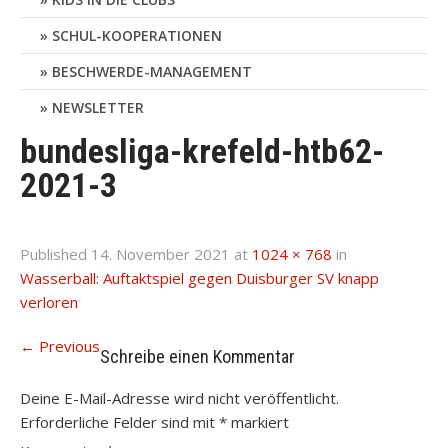
SCHUL-KOOPERATIONEN
BESCHWERDE-MANAGEMENT
NEWSLETTER
bundesliga-krefeld-htb62-
2021-3
Published
14. November 2021
at
1024 × 768
in
Wasserball: Auftaktspiel gegen Duisburger SV knapp
verloren
←
Previous
Schreibe einen Kommentar
Deine E-Mail-Adresse wird nicht veröffentlicht.
Erforderliche Felder sind mit
*
markiert