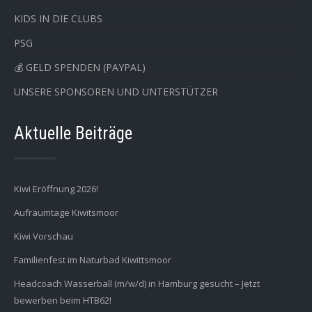
KIDS IN DIE CLUBS
PSG
💰 GELD SPENDEN (PAYPAL)
UNSERE SPONSOREN UND UNTERSTÜTZER
Aktuelle Beiträge
Kiwi Eröffnung 2026!
Aufräumtage Kiwitsmoor
Kiwi Vorschau
Familienfest im Naturbad Kiwittsmoor
Headcoach Wasserball (m/w/d) in Hamburg gesucht – Jetzt
bewerben beim HTB62!