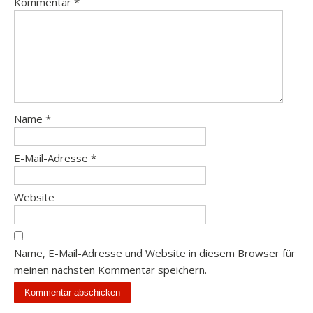
Kommentar
*
Name
*
E-Mail-Adresse
*
Website
Name, E-Mail-Adresse und Website in diesem Browser für
meinen nächsten Kommentar speichern.