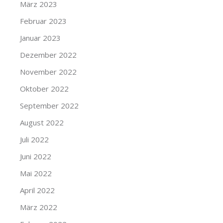
März 2023
Februar 2023
Januar 2023
Dezember 2022
November 2022
Oktober 2022
September 2022
August 2022
Juli 2022
Juni 2022
Mai 2022
April 2022
März 2022