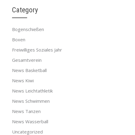
Category
Bogenschießen
Boxen
Freiwilliges Soziales Jahr
Gesamtverein
News Basketball
News Kiwi
News Leichtathletik
News Schwimmen
News Tanzen
News Wasserball
Uncategorized