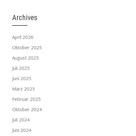
Archives
April 2026
Oktober 2025
August 2025
Juli 2025
Juni 2025
März 2025
Februar 2025
Oktober 2024
Juli 2024
Juni 2024