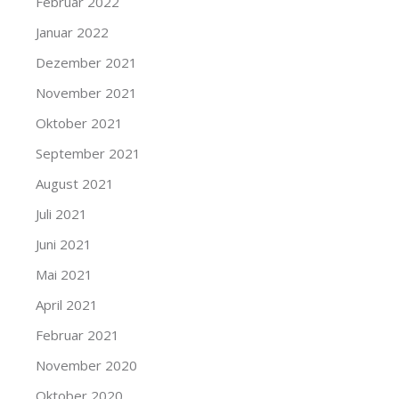
Februar 2022
Januar 2022
Dezember 2021
November 2021
Oktober 2021
September 2021
August 2021
Juli 2021
Juni 2021
Mai 2021
April 2021
Februar 2021
November 2020
Oktober 2020