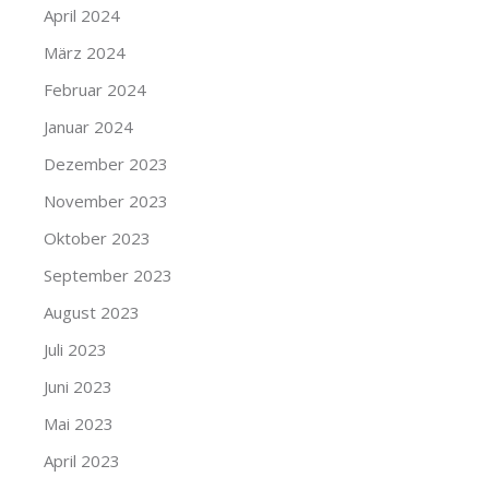
April 2024
März 2024
Februar 2024
Januar 2024
Dezember 2023
November 2023
Oktober 2023
September 2023
August 2023
Juli 2023
Juni 2023
Mai 2023
April 2023