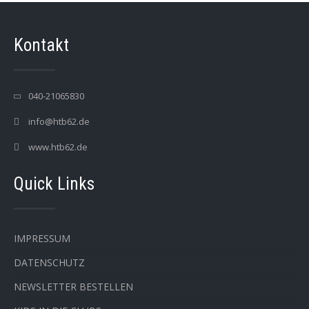
Kontakt
040-21065830
info@htb62.de
www.htb62.de
Quick Links
IMPRESSUM
DATENSCHUTZ
NEWSLETTER BESTELLEN