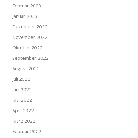
Februar 2023
Januar 2023
Dezember 2022
November 2022
Oktober 2022
September 2022
August 2022
Juli 2022
Juni 2022
Mai 2022
April 2022
März 2022
Februar 2022