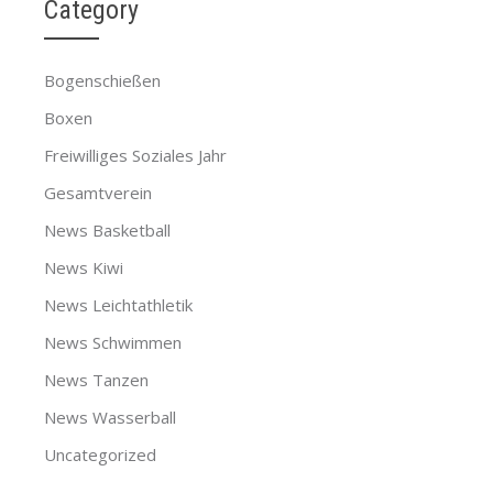
Category
Bogenschießen
Boxen
Freiwilliges Soziales Jahr
Gesamtverein
News Basketball
News Kiwi
News Leichtathletik
News Schwimmen
News Tanzen
News Wasserball
Uncategorized