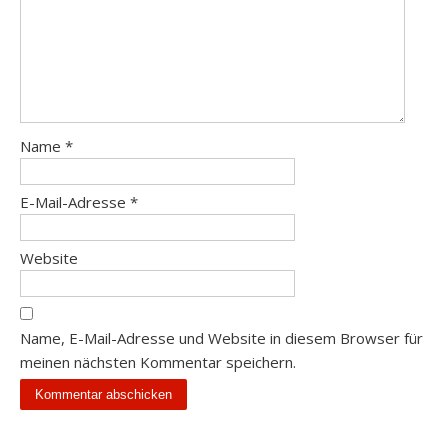
Name
*
E-Mail-Adresse
*
Website
Name, E-Mail-Adresse und Website in diesem Browser für
meinen nächsten Kommentar speichern.