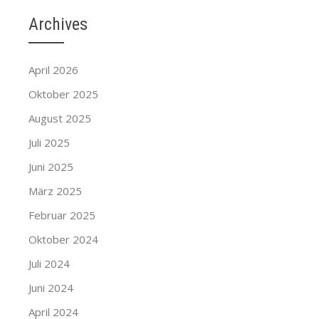
Archives
April 2026
Oktober 2025
August 2025
Juli 2025
Juni 2025
März 2025
Februar 2025
Oktober 2024
Juli 2024
Juni 2024
April 2024