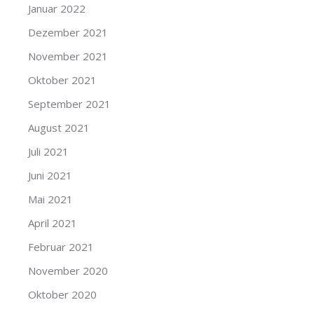
Januar 2022
Dezember 2021
November 2021
Oktober 2021
September 2021
August 2021
Juli 2021
Juni 2021
Mai 2021
April 2021
Februar 2021
November 2020
Oktober 2020