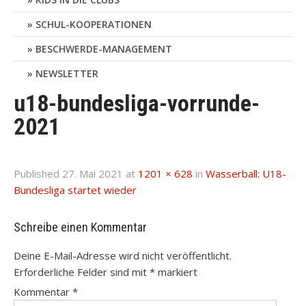
SCHUL-KOOPERATIONEN
BESCHWERDE-MANAGEMENT
NEWSLETTER
u18-bundesliga-vorrunde-
2021
Published
27. Mai 2021
at
1201 × 628
in
Wasserball: U18-
Bundesliga startet wieder
Schreibe einen Kommentar
Deine E-Mail-Adresse wird nicht veröffentlicht.
Erforderliche Felder sind mit
*
markiert
Kommentar
*