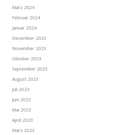
März 2024
Februar 2024
Januar 2024
Dezember 2023
November 2023
Oktober 2023
September 2023
August 2023
Juli 2023
Juni 2023
Mai 2023
April 2023
März 2023