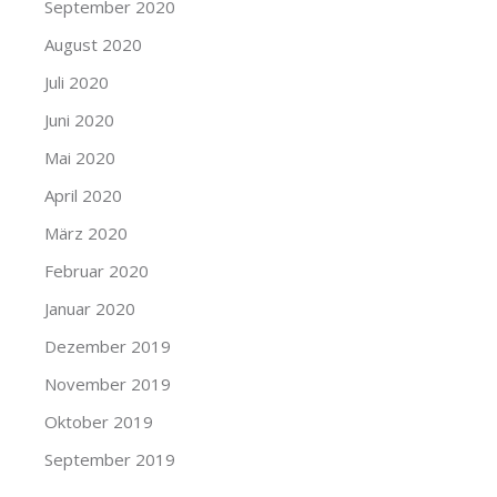
September 2020
August 2020
Juli 2020
Juni 2020
Mai 2020
April 2020
März 2020
Februar 2020
Januar 2020
Dezember 2019
November 2019
Oktober 2019
September 2019