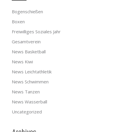
Bogenschießen
Boxen
Freiwilliges Soziales Jahr
Gesamtverein
News Basketball
News Kiwi
News Leichtathletik
News Schwimmen
News Tanzen
News Wasserball
Uncategorized