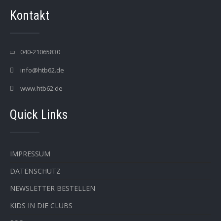
Kontakt
040-21065830
info@htb62.de
www.htb62.de
Quick Links
IMPRESSUM
DATENSCHUTZ
NEWSLETTER BESTELLEN
KIDS IN DIE CLUBS