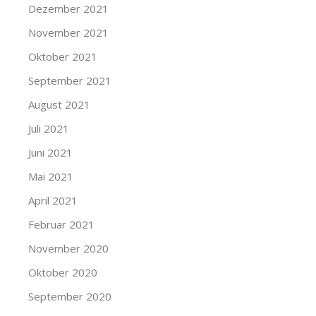
Dezember 2021
November 2021
Oktober 2021
September 2021
August 2021
Juli 2021
Juni 2021
Mai 2021
April 2021
Februar 2021
November 2020
Oktober 2020
September 2020