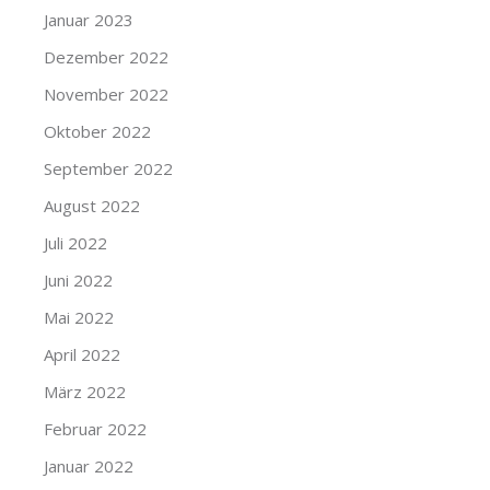
Januar 2023
Dezember 2022
November 2022
Oktober 2022
September 2022
August 2022
Juli 2022
Juni 2022
Mai 2022
April 2022
März 2022
Februar 2022
Januar 2022