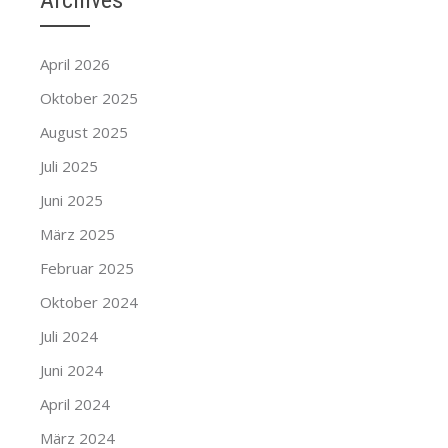
Archives
April 2026
Oktober 2025
August 2025
Juli 2025
Juni 2025
März 2025
Februar 2025
Oktober 2024
Juli 2024
Juni 2024
April 2024
März 2024