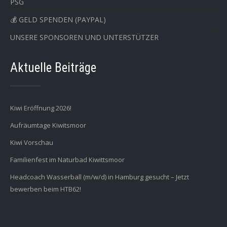
PSG
💰 GELD SPENDEN (PAYPAL)
UNSERE SPONSOREN UND UNTERSTÜTZER
Aktuelle Beiträge
Kiwi Eröffnung 2026!
Aufräumtage Kiwitsmoor
Kiwi Vorschau
Familienfest im Naturbad Kiwittsmoor
Headcoach Wasserball (m/w/d) in Hamburg gesucht – Jetzt
bewerben beim HTB62!