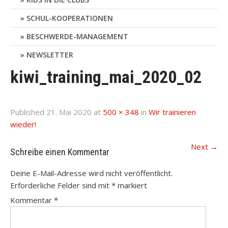
SCHUL-KOOPERATIONEN
BESCHWERDE-MANAGEMENT
NEWSLETTER
kiwi_training_mai_2020_02
Published
21. Mai 2020
at
500 × 348
in
Wir trainieren
wieder!
Next
→
Schreibe einen Kommentar
Deine E-Mail-Adresse wird nicht veröffentlicht.
Erforderliche Felder sind mit
*
markiert
Kommentar
*