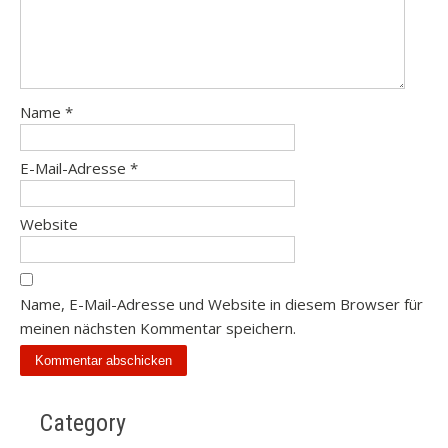
Name
*
E-Mail-Adresse
*
Website
Name, E-Mail-Adresse und Website in diesem Browser für
meinen nächsten Kommentar speichern.
Category