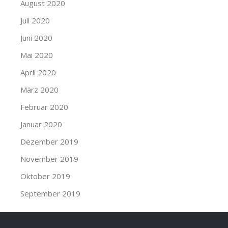
August 2020
Juli 2020
Juni 2020
Mai 2020
April 2020
März 2020
Februar 2020
Januar 2020
Dezember 2019
November 2019
Oktober 2019
September 2019