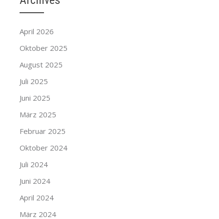
Archives
April 2026
Oktober 2025
August 2025
Juli 2025
Juni 2025
März 2025
Februar 2025
Oktober 2024
Juli 2024
Juni 2024
April 2024
März 2024