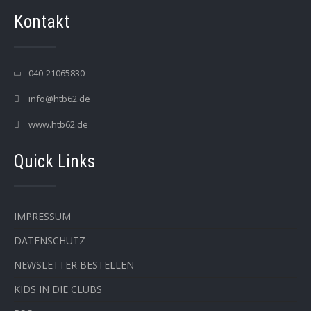
Kontakt
040-21065830
info@htb62.de
www.htb62.de
Quick Links
IMPRESSUM
DATENSCHUTZ
NEWSLETTER BESTELLEN
KIDS IN DIE CLUBS