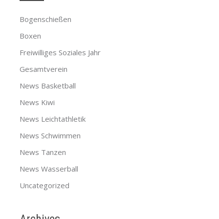
Bogenschießen
Boxen
Freiwilliges Soziales Jahr
Gesamtverein
News Basketball
News Kiwi
News Leichtathletik
News Schwimmen
News Tanzen
News Wasserball
Uncategorized