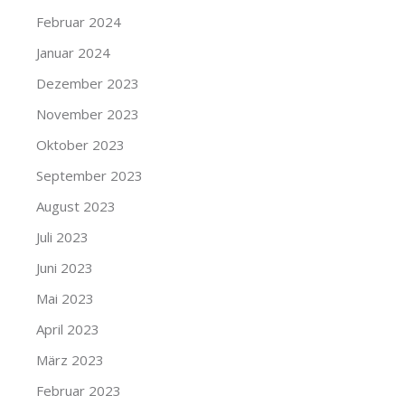
Februar 2024
Januar 2024
Dezember 2023
November 2023
Oktober 2023
September 2023
August 2023
Juli 2023
Juni 2023
Mai 2023
April 2023
März 2023
Februar 2023