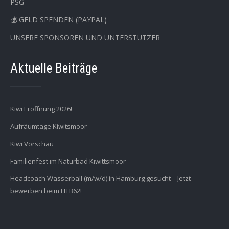
PSG
💰 GELD SPENDEN (PAYPAL)
UNSERE SPONSOREN UND UNTERSTÜTZER
Aktuelle Beiträge
Kiwi Eröffnung 2026!
Aufräumtage Kiwitsmoor
Kiwi Vorschau
Familienfest im Naturbad Kiwittsmoor
Headcoach Wasserball (m/w/d) in Hamburg gesucht – Jetzt
bewerben beim HTB62!