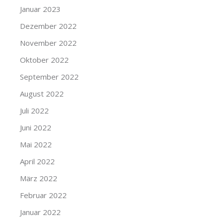
Januar 2023
Dezember 2022
November 2022
Oktober 2022
September 2022
August 2022
Juli 2022
Juni 2022
Mai 2022
April 2022
März 2022
Februar 2022
Januar 2022