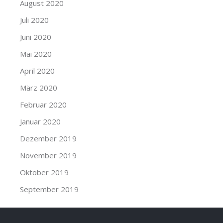
August 2020
Juli 2020
Juni 2020
Mai 2020
April 2020
März 2020
Februar 2020
Januar 2020
Dezember 2019
November 2019
Oktober 2019
September 2019