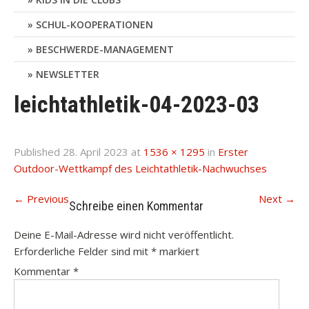
SCHUL-KOOPERATIONEN
BESCHWERDE-MANAGEMENT
NEWSLETTER
leichtathletik-04-2023-03
Published
28. April 2023
at
1536 × 1295
in
Erster
Outdoor-Wettkampf des Leichtathletik-Nachwuchses
←
Previous
Next
→
Schreibe einen Kommentar
Deine E-Mail-Adresse wird nicht veröffentlicht.
Erforderliche Felder sind mit
*
markiert
Kommentar
*