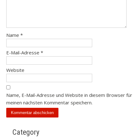
Name
*
E-Mail-Adresse
*
Website
Name, E-Mail-Adresse und Website in diesem Browser für
meinen nächsten Kommentar speichern.
Category