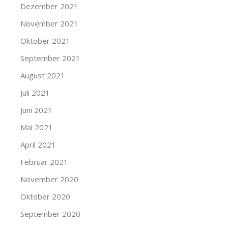
Dezember 2021
November 2021
Oktober 2021
September 2021
August 2021
Juli 2021
Juni 2021
Mai 2021
April 2021
Februar 2021
November 2020
Oktober 2020
September 2020