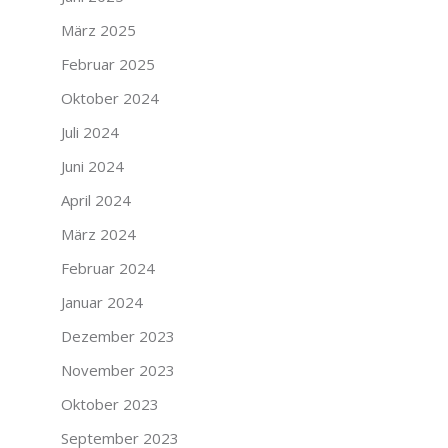
März 2025
Februar 2025
Oktober 2024
Juli 2024
Juni 2024
April 2024
März 2024
Februar 2024
Januar 2024
Dezember 2023
November 2023
Oktober 2023
September 2023