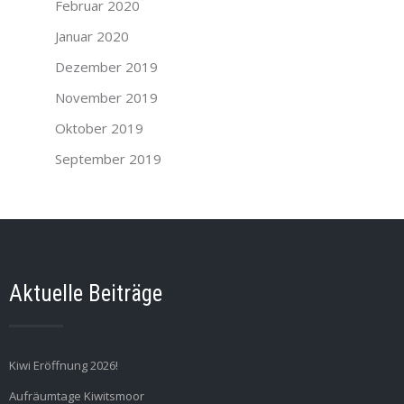
Februar 2020
Januar 2020
Dezember 2019
November 2019
Oktober 2019
September 2019
Aktuelle Beiträge
Kiwi Eröffnung 2026!
Aufräumtage Kiwitsmoor