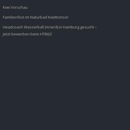
Kiwi Vorschau
Familienfest im Naturbad Kiwittsmoor
Headcoach Wasserball (m/w/d) in Hamburg gesucht –
Jetzt bewerben beim HTB62!