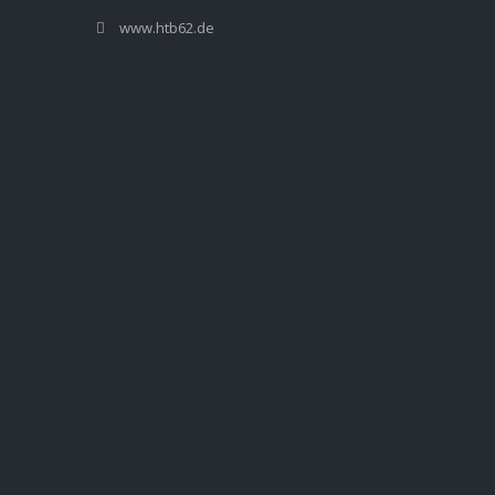
www.htb62.de