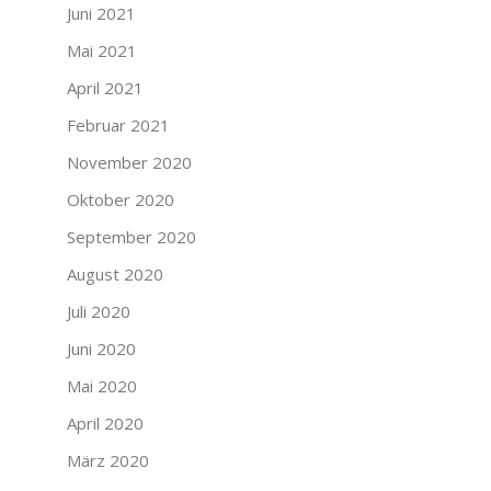
Juni 2021
Mai 2021
April 2021
Februar 2021
November 2020
Oktober 2020
September 2020
August 2020
Juli 2020
Juni 2020
Mai 2020
April 2020
März 2020