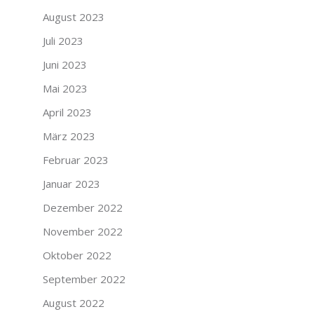
August 2023
Juli 2023
Juni 2023
Mai 2023
April 2023
März 2023
Februar 2023
Januar 2023
Dezember 2022
November 2022
Oktober 2022
September 2022
August 2022