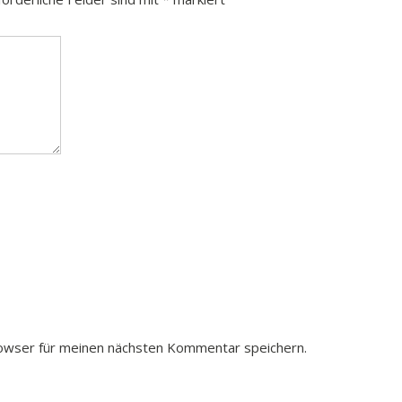
owser für meinen nächsten Kommentar speichern.