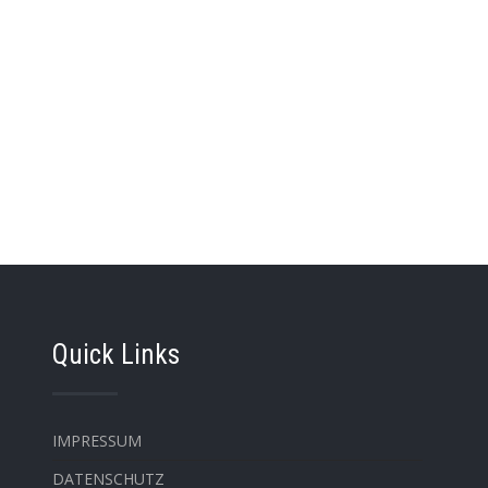
Quick Links
IMPRESSUM
DATENSCHUTZ