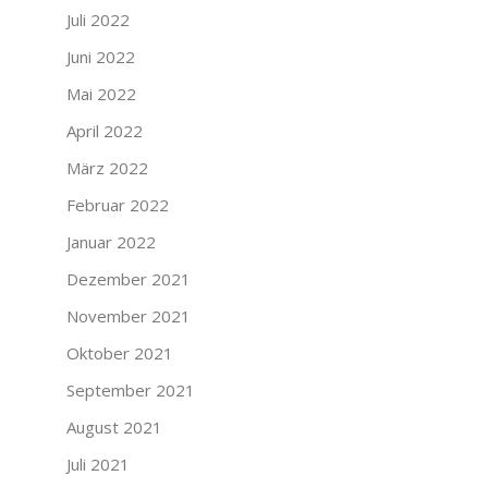
Juli 2022
Juni 2022
Mai 2022
April 2022
März 2022
Februar 2022
Januar 2022
Dezember 2021
November 2021
Oktober 2021
September 2021
August 2021
Juli 2021