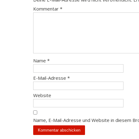
Kommentar
*
Name
*
E-Mail-Adresse
*
Website
Name, E-Mail-Adresse und Website in diesem Br