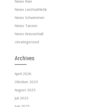
News Kiwi
News Leichtathletik
News Schwimmen
News Tanzen
News Wasserball
Uncategorized
Archives
April 2026
Oktober 2025
August 2025
Juli 2025
Juni 2025