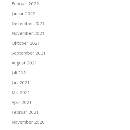
Februar 2022
Januar 2022
Dezember 2021
November 2021
Oktober 2021
September 2021
August 2021
Juli 2021
Juni 2021
Mai 2021
April 2021
Februar 2021
November 2020