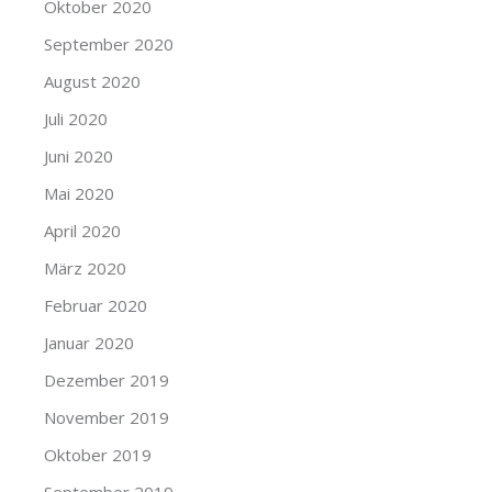
Oktober 2020
September 2020
August 2020
Juli 2020
Juni 2020
Mai 2020
April 2020
März 2020
Februar 2020
Januar 2020
Dezember 2019
November 2019
Oktober 2019