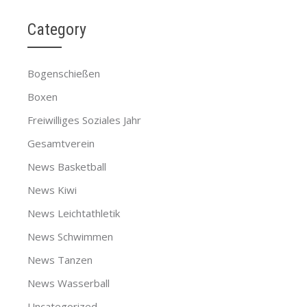
Category
Bogenschießen
Boxen
Freiwilliges Soziales Jahr
Gesamtverein
News Basketball
News Kiwi
News Leichtathletik
News Schwimmen
News Tanzen
News Wasserball
Uncategorized