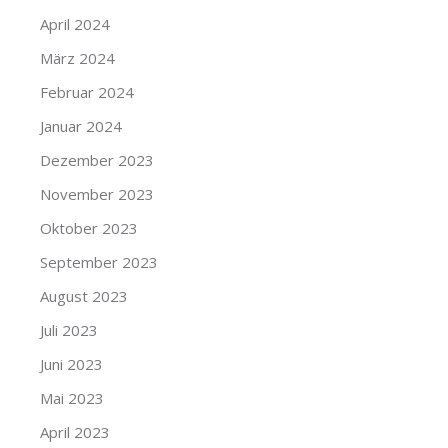
April 2024
März 2024
Februar 2024
Januar 2024
Dezember 2023
November 2023
Oktober 2023
September 2023
August 2023
Juli 2023
Juni 2023
Mai 2023
April 2023