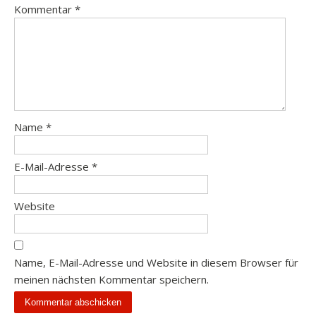
Kommentar
*
Name
*
E-Mail-Adresse
*
Website
Name, E-Mail-Adresse und Website in diesem Browser für
meinen nächsten Kommentar speichern.