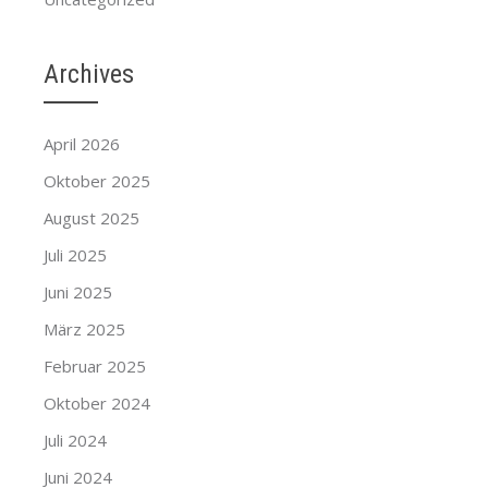
Archives
April 2026
Oktober 2025
August 2025
Juli 2025
Juni 2025
März 2025
Februar 2025
Oktober 2024
Juli 2024
Juni 2024