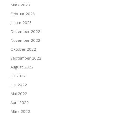
März 2023
Februar 2023
Januar 2023
Dezember 2022
November 2022
Oktober 2022
September 2022
August 2022
Juli 2022
Juni 2022
Mai 2022
April 2022
März 2022