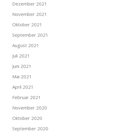
Dezember 2021
November 2021
Oktober 2021
September 2021
August 2021
Juli 2021
Juni 2021
Mai 2021
April 2021
Februar 2021
November 2020
Oktober 2020
September 2020