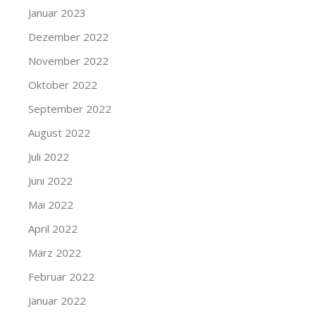
Januar 2023
Dezember 2022
November 2022
Oktober 2022
September 2022
August 2022
Juli 2022
Juni 2022
Mai 2022
April 2022
März 2022
Februar 2022
Januar 2022