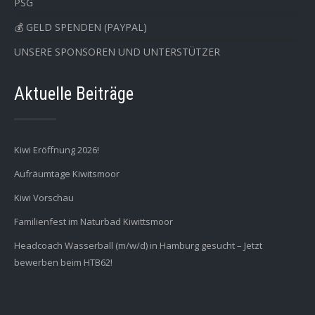
PSG
💰 GELD SPENDEN (PAYPAL)
UNSERE SPONSOREN UND UNTERSTÜTZER
Aktuelle Beiträge
Kiwi Eröffnung 2026!
Aufräumtage Kiwitsmoor
Kiwi Vorschau
Familienfest im Naturbad Kiwittsmoor
Headcoach Wasserball (m/w/d) in Hamburg gesucht – Jetzt
bewerben beim HTB62!