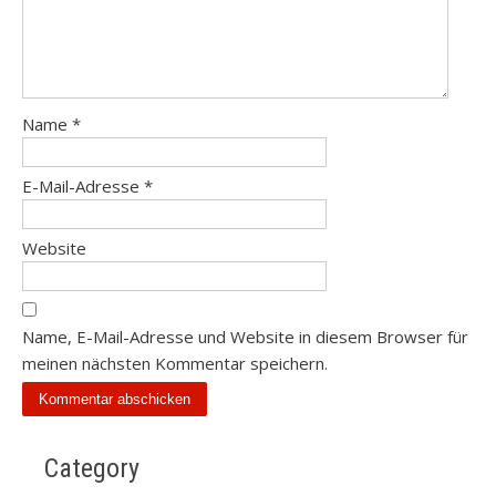
Name
*
E-Mail-Adresse
*
Website
Name, E-Mail-Adresse und Website in diesem Browser für
meinen nächsten Kommentar speichern.
Category