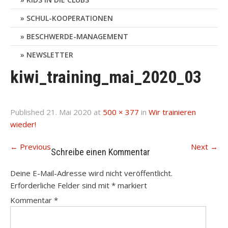
SCHUL-KOOPERATIONEN
BESCHWERDE-MANAGEMENT
NEWSLETTER
kiwi_training_mai_2020_03
Published
21. Mai 2020
at
500 × 377
in
Wir trainieren
wieder!
←
Previous
Next
→
Schreibe einen Kommentar
Deine E-Mail-Adresse wird nicht veröffentlicht.
Erforderliche Felder sind mit
*
markiert
Kommentar
*