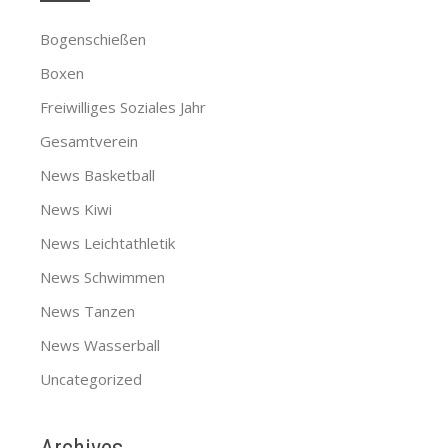
Bogenschießen
Boxen
Freiwilliges Soziales Jahr
Gesamtverein
News Basketball
News Kiwi
News Leichtathletik
News Schwimmen
News Tanzen
News Wasserball
Uncategorized