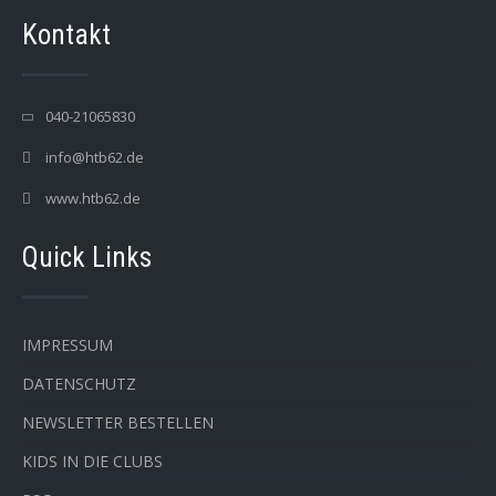
Kontakt
040-21065830
info@htb62.de
www.htb62.de
Quick Links
IMPRESSUM
DATENSCHUTZ
NEWSLETTER BESTELLEN
KIDS IN DIE CLUBS