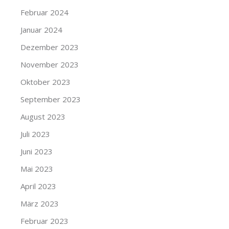
Februar 2024
Januar 2024
Dezember 2023
November 2023
Oktober 2023
September 2023
August 2023
Juli 2023
Juni 2023
Mai 2023
April 2023
März 2023
Februar 2023