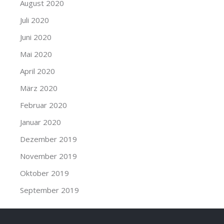
August 2020
Juli 2020
Juni 2020
Mai 2020
April 2020
März 2020
Februar 2020
Januar 2020
Dezember 2019
November 2019
Oktober 2019
September 2019