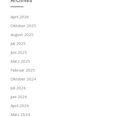
Archives
April 2026
Oktober 2025
August 2025
Juli 2025
Juni 2025
März 2025
Februar 2025
Oktober 2024
Juli 2024
Juni 2024
April 2024
März 2024