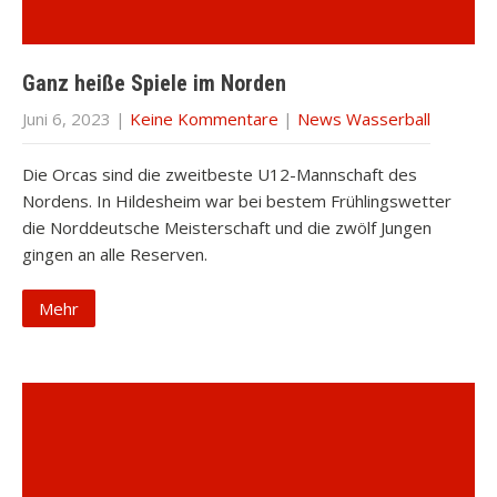
Ganz heiße Spiele im Norden
Juni 6, 2023
|
Keine Kommentare
|
News Wasserball
Die Orcas sind die zweitbeste U12-Mannschaft des
Nordens. In Hildesheim war bei bestem Frühlingswetter
die Norddeutsche Meisterschaft und die zwölf Jungen
gingen an alle Reserven.
Mehr