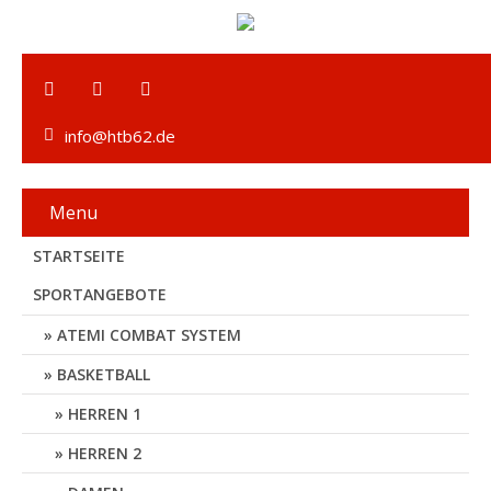
info@htb62.de
Menu
STARTSEITE
SPORTANGEBOTE
ATEMI COMBAT SYSTEM
BASKETBALL
HERREN 1
HERREN 2