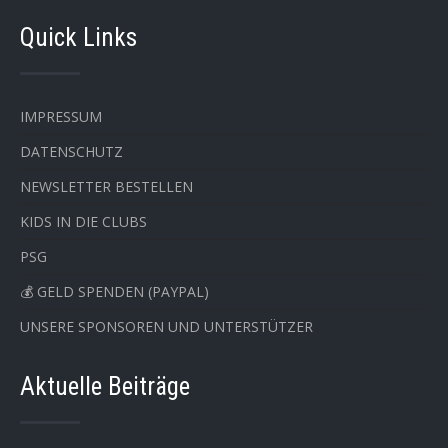
Quick Links
IMPRESSUM
DATENSCHUTZ
NEWSLETTER BESTELLEN
KIDS IN DIE CLUBS
PSG
💰 GELD SPENDEN (PAYPAL)
UNSERE SPONSOREN UND UNTERSTÜTZER
Aktuelle Beiträge