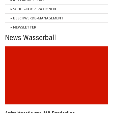
SCHUL-KOOPERATIONEN
BESCHWERDE-MANAGEMENT
NEWSLETTER
News Wasserball