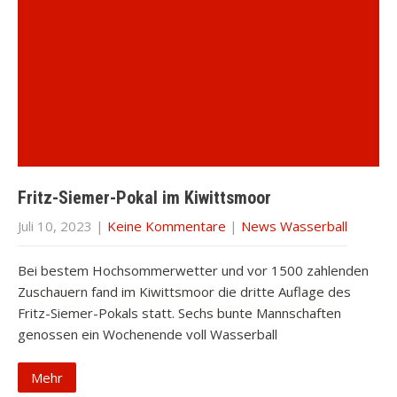
Fritz-Siemer-Pokal im Kiwittsmoor
Juli 10, 2023
|
Keine Kommentare
|
News Wasserball
Bei bestem Hochsommerwetter und vor 1500 zahlenden
Zuschauern fand im Kiwittsmoor die dritte Auflage des
Fritz-Siemer-Pokals statt. Sechs bunte Mannschaften
genossen ein Wochenende voll Wasserball
Mehr