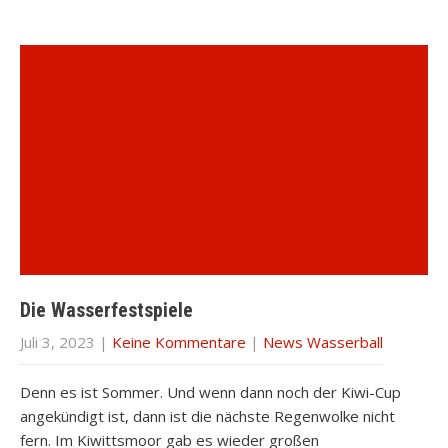
Die Wasserfestspiele
Juli 3, 2023
|
Keine Kommentare
|
News Wasserball
Denn es ist Sommer. Und wenn dann noch der Kiwi-Cup
angekündigt ist, dann ist die nächste Regenwolke nicht
fern. Im Kiwittsmoor gab es wieder großen