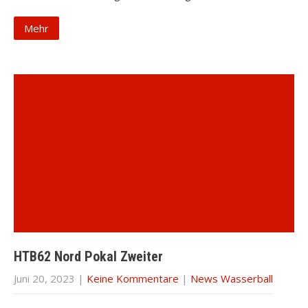
Mehr
HTB62 Nord Pokal Zweiter
Juni 20, 2023
|
Keine Kommentare
|
News Wasserball