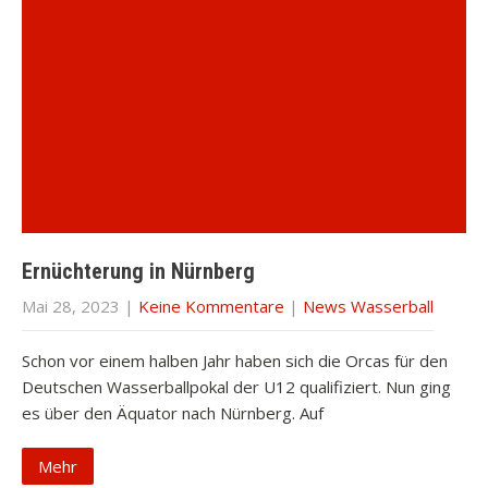
Ernüchterung in Nürnberg
Mai 28, 2023
|
Keine Kommentare
|
News Wasserball
Schon vor einem halben Jahr haben sich die Orcas für den
Deutschen Wasserballpokal der U12 qualifiziert. Nun ging
es über den Äquator nach Nürnberg. Auf
Mehr