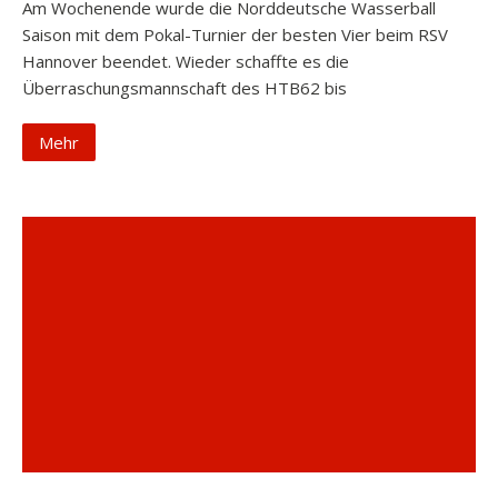
Am Wochenende wurde die Norddeutsche Wasserball
Saison mit dem Pokal-Turnier der besten Vier beim RSV
Hannover beendet. Wieder schaffte es die
Überraschungsmannschaft des HTB62 bis
Mehr